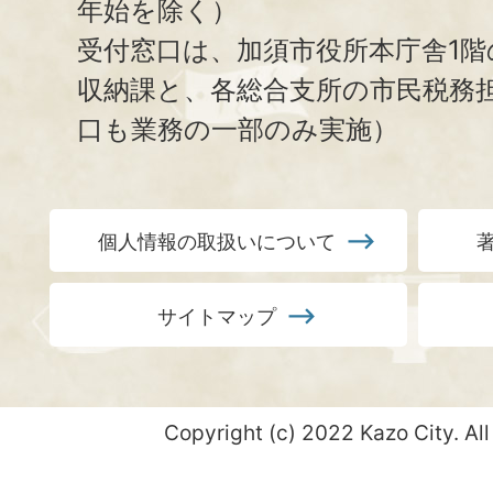
年始を除く）
受付窓口は、加須市役所本庁舎1階
収納課と、
各総合支所の市民税務
口も業務の一部のみ実施）
個人情報の取扱いについて
サイトマップ
Copyright (c) 2022 Kazo City. All