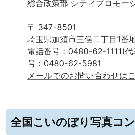
総合政策部 シティプロモーシ
〒 347-8501
埼玉県加須市三俣二丁目1番地
電話番号：0480-62-1111
号：0480-62-5981
メールでのお問い合わせは
全国こいのぼり写真コ