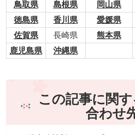
鳥取県
島根県
岡山県
徳島県
香川県
愛媛県
佐賀県
長崎県
熊本県
鹿児島県
沖縄県
この記事に関す
合わせ