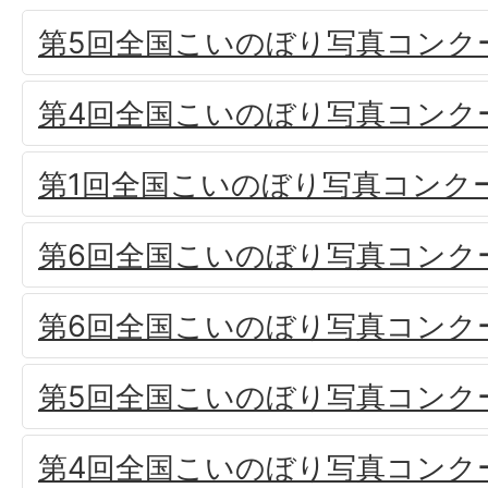
第5回全国こいのぼり写真コンク
第4回全国こいのぼり写真コンク
第1回全国こいのぼり写真コンク
第6回全国こいのぼり写真コンク
第6回全国こいのぼり写真コンク
第5回全国こいのぼり写真コンク
第4回全国こいのぼり写真コンク