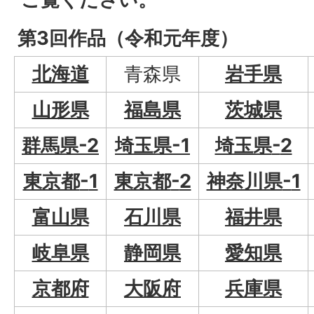
第3回作品（令和元年度）
北海道
青森県
岩手県
山形県
福島県
茨城県
群馬県
-
2
埼玉県
-
1
埼玉県
-
2
東京都
-
1
東京都
-
2
神奈川県
-
1
富山県
石川県
福井県
岐阜県
静岡県
愛知県
京都府
大阪府
兵庫県