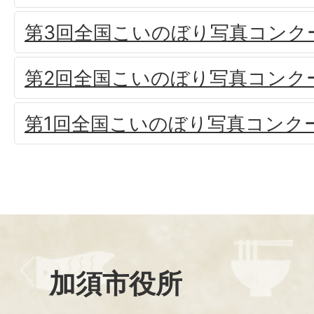
第3回全国こいのぼり写真コンク
第2回全国こいのぼり写真コンク
第1回全国こいのぼり写真コンク
加須市役所