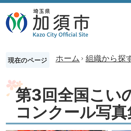
ホーム
組織から探
現在のページ
第3回全国こい
コンクール写真