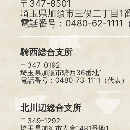
〒347-8501
埼玉県加須市三俣二丁目1番
電話番号：0480-62-111
騎西総合支所
〒347-0192
埼玉県加須市騎西36番地1
電話番号：0480-73-1111（代表）
北川辺総合支所
〒349-1292
埼玉県加須市麦倉1481番地1