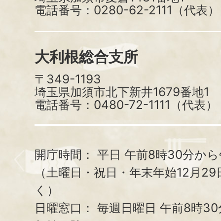
電話番号：0280-62-2111（代表）
大利根総合支所
〒349-1193
埼玉県加須市北下新井1679番地1
電話番号：0480-72-1111（代表）
開庁時間：
平日 午前8時30分から
（土曜日・祝日・年末年始12月29
く）
日曜窓口：
毎週日曜日 午前8時3