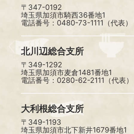
〒347-0192
埼玉県加須市騎西36番地1
電話番号：0480-73-1111（代表）
北川辺総合支所
〒349-1292
埼玉県加須市麦倉1481番地1
電話番号：0280-62-2111（代表）
大利根総合支所
〒349-1193
埼玉県加須市北下新井1679番地1