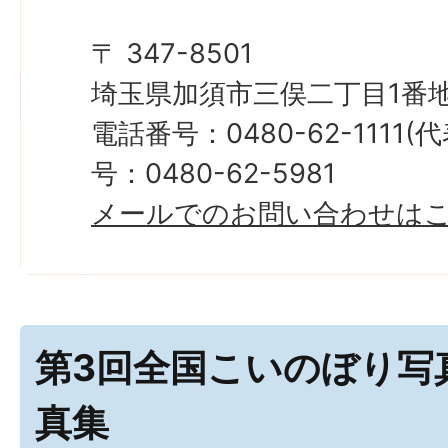
〒 347-8501
埼玉県加須市三俣二丁目1番地
電話番号：0480-62-1111
号：0480-62-5981
メールでのお問い合わせは
第3回全国こいのぼり写
真集