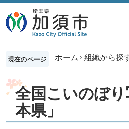
ホーム
組織から探
現在のページ
全国こいのぼり
本県」