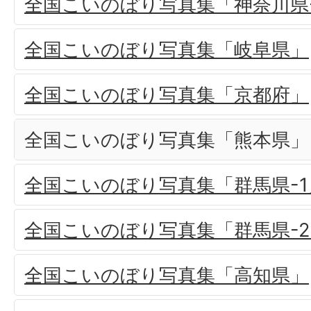
全国こいのぼり写真集「神奈川県
全国こいのぼり写真集「岐阜県」
全国こいのぼり写真集「京都府」
全国こいのぼり写真集「熊本県」
全国こいのぼり写真集「群馬県-1
全国こいのぼり写真集「群馬県-2
全国こいのぼり写真集「高知県」