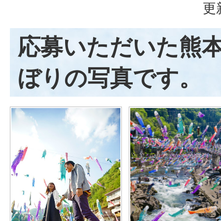
更
応募いただいた熊
ぼりの写真です。