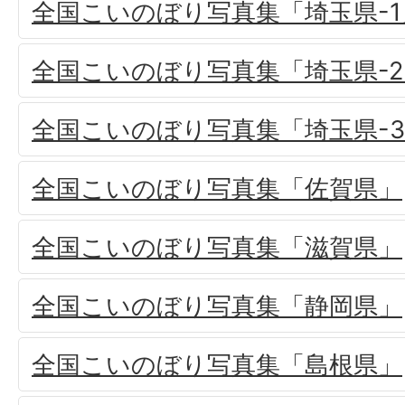
全国こいのぼり写真集「埼玉県-1
全国こいのぼり写真集「埼玉県-2
全国こいのぼり写真集「埼玉県-
全国こいのぼり写真集「佐賀県」
全国こいのぼり写真集「滋賀県」
全国こいのぼり写真集「静岡県」
全国こいのぼり写真集「島根県」