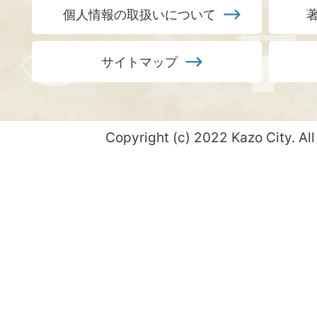
個人情報の取扱いについて
サイトマップ
Copyright (c) 2022 Kazo City. All