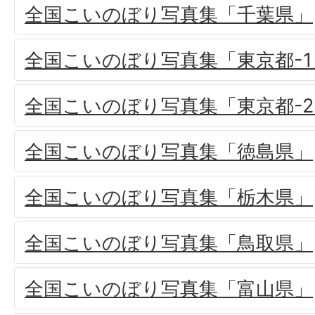
全国こいのぼり写真集「千葉県」
全国こいのぼり写真集「東京都-1
全国こいのぼり写真集「東京都-2
全国こいのぼり写真集「徳島県」
全国こいのぼり写真集「栃木県」
全国こいのぼり写真集「鳥取県」
全国こいのぼり写真集「富山県」