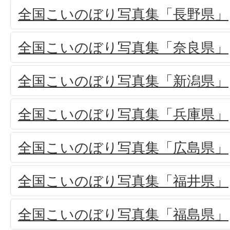
全国こいのぼり写真集「長野県」
全国こいのぼり写真集「奈良県」
全国こいのぼり写真集「新潟県」
全国こいのぼり写真集「兵庫県」
全国こいのぼり写真集「広島県」
全国こいのぼり写真集「福井県」
全国こいのぼり写真集「福島県」