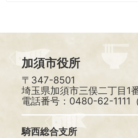
加須市役所
〒347-8501
埼玉県加須市三俣二丁目1番
電話番号：0480-62-111
騎西総合支所