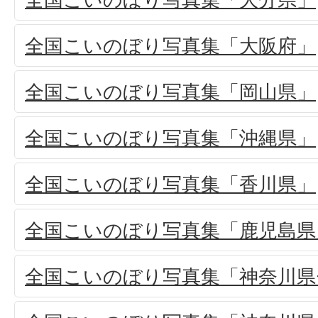
全国こいのぼり写真集「大阪府」
全国こいのぼり写真集「岡山県」
全国こいのぼり写真集「沖縄県」
全国こいのぼり写真集「香川県」
全国こいのぼり写真集「鹿児島県
全国こいのぼり写真集「神奈川県-