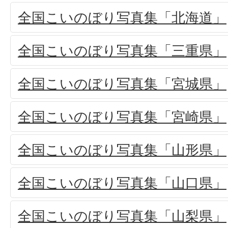
全国こいのぼり写真集「北海道」
全国こいのぼり写真集「三重県」
全国こいのぼり写真集「宮城県」
全国こいのぼり写真集「宮崎県」
全国こいのぼり写真集「山形県」
全国こいのぼり写真集「山口県」
全国こいのぼり写真集「山梨県」