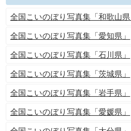
全国こいのぼり写真集「和歌山県
全国こいのぼり写真集「愛知県」
全国こいのぼり写真集「石川県」
全国こいのぼり写真集「茨城県」
全国こいのぼり写真集「岩手県」
全国こいのぼり写真集「愛媛県」
全国こいのぼり写真集「大分県」