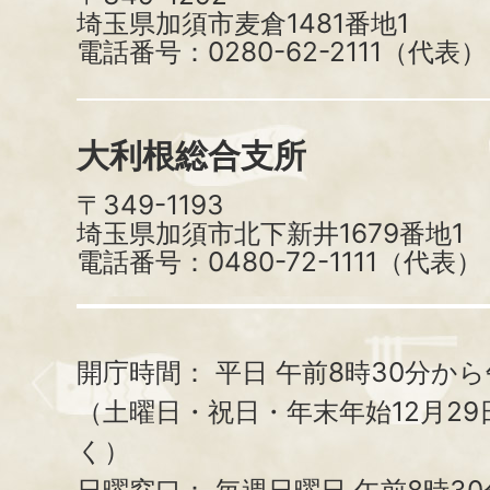
埼玉県加須市麦倉1481番地1
電話番号：0280-62-2111（代表）
大利根総合支所
〒349-1193
埼玉県加須市北下新井1679番地1
電話番号：0480-72-1111（代表）
開庁時間：
平日 午前8時30分から
（土曜日・祝日・年末年始12月29
く）