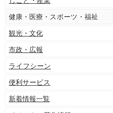
しごと・産業
健康・医療・スポーツ・福祉
観光・文化
市政・広報
ライフシーン
便利サービス
新着情報一覧