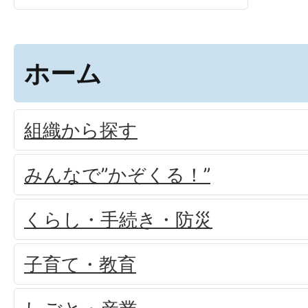
ホーム
組織から探す
みんなで”かぞくる！”
くらし・手続き・防災
子育て・教育