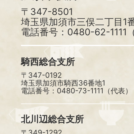
〒347-8501
埼玉県加須市三俣二丁目1番
電話番号：0480-62-111
騎西総合支所
〒347-0192
埼玉県加須市騎西36番地1
電話番号：0480-73-1111（代表）
北川辺総合支所
〒349-1292