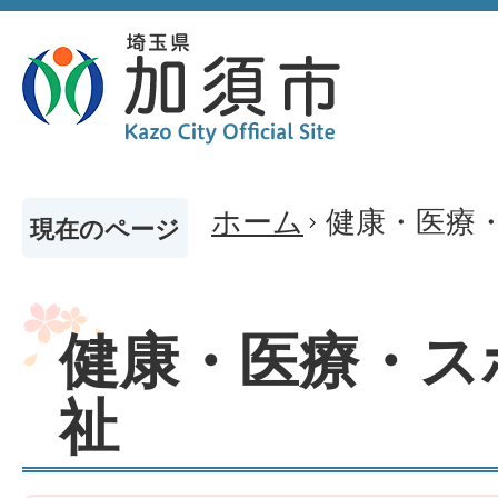
ホーム
健康・医療
現在のページ
健康・医療・ス
祉