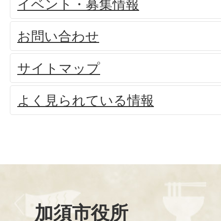
イベント・募集情報
お問い合わせ
サイトマップ
よく見られている情報
加須市役所