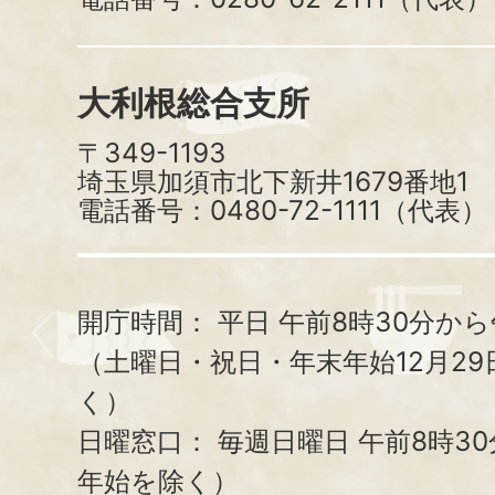
大利根総合支所
〒349-1193
埼玉県加須市北下新井1679番地1
電話番号：0480-72-1111（代表）
開庁時間：
平日 午前8時30分から
（土曜日・祝日・年末年始12月29
く）
日曜窓口：
毎週日曜日 午前8時3
年始を除く）