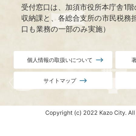
受付窓口は、加須市役所本庁舎1階
収納課と、
各総合支所の市民税務
口も業務の一部のみ実施）
個人情報の取扱いについて
サイトマップ
Copyright (c) 2022 Kazo City. All