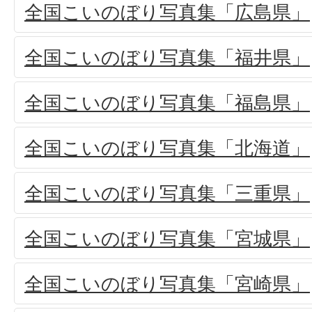
全国こいのぼり写真集「広島県」
全国こいのぼり写真集「福井県」
全国こいのぼり写真集「福島県」
全国こいのぼり写真集「北海道」
全国こいのぼり写真集「三重県」
全国こいのぼり写真集「宮城県」
全国こいのぼり写真集「宮崎県」