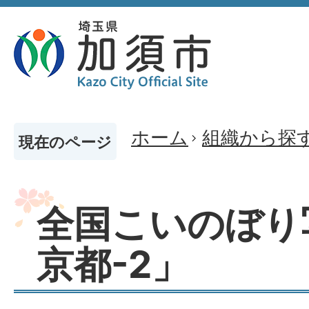
ホーム
組織から探
現在のページ
全国こいのぼり
京都-2」