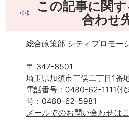
この記事に関す
合わせ
総合政策部 シティプロモーシ
〒 347-8501
埼玉県加須市三俣二丁目1番地
電話番号：0480-62-1111
号：0480-62-5981
メールでのお問い合わせは