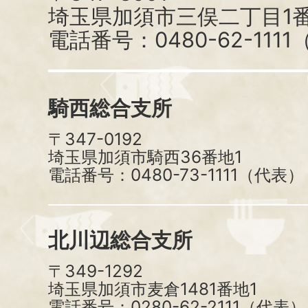
埼玉県加須市三俣二丁目1番
電話番号：0480-62-111
騎西総合支所
〒347-0192
埼玉県加須市騎西36番地1
電話番号：0480-73-1111（代表）
北川辺総合支所
〒349-1292
埼玉県加須市麦倉1481番地1
電話番号：0280-62-2111（代表）