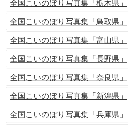
全国こいのぼり写真集「栃木県」
全国こいのぼり写真集「鳥取県」
全国こいのぼり写真集「富山県」
全国こいのぼり写真集「長野県」
全国こいのぼり写真集「奈良県」
全国こいのぼり写真集「新潟県」
全国こいのぼり写真集「兵庫県」