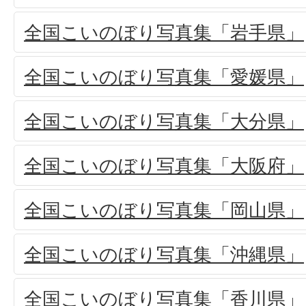
全国こいのぼり写真集「岩手県」
全国こいのぼり写真集「愛媛県」
全国こいのぼり写真集「大分県」
全国こいのぼり写真集「大阪府」
全国こいのぼり写真集「岡山県」
全国こいのぼり写真集「沖縄県」
全国こいのぼり写真集「香川県」