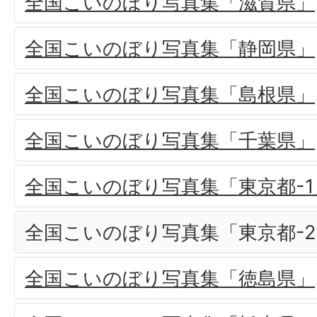
全国こいのぼり写真集「滋賀県」
全国こいのぼり写真集「静岡県」
全国こいのぼり写真集「島根県」
全国こいのぼり写真集「千葉県」
全国こいのぼり写真集「東京都-1
全国こいのぼり写真集「東京都-2
全国こいのぼり写真集「徳島県」