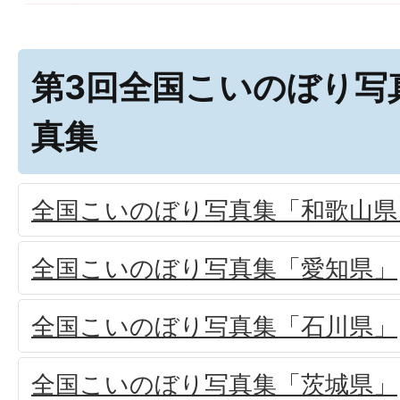
第3回全国こいのぼり写
真集
全国こいのぼり写真集「和歌山県
全国こいのぼり写真集「愛知県」
全国こいのぼり写真集「石川県」
全国こいのぼり写真集「茨城県」