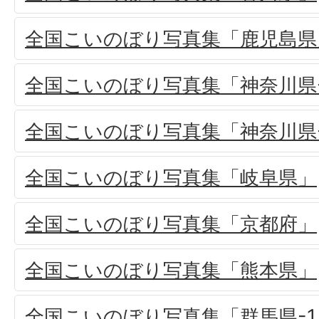
全国こいのぼり写真集「鹿児島県
全国こいのぼり写真集「神奈川県-
全国こいのぼり写真集「神奈川県
全国こいのぼり写真集「岐阜県」
全国こいのぼり写真集「京都府」
全国こいのぼり写真集「熊本県」
全国こいのぼり写真集「群馬県-1