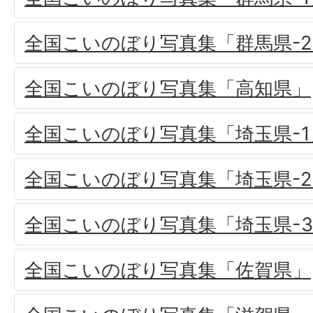
全国こいのぼり写真集「群馬県-2
全国こいのぼり写真集「高知県」
全国こいのぼり写真集「埼玉県-1
全国こいのぼり写真集「埼玉県-2
全国こいのぼり写真集「埼玉県-
全国こいのぼり写真集「佐賀県」