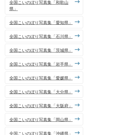
全国こいのぼり写真集「和歌山
県」
全国こいのぼり写真集「愛知県」
全国こいのぼり写真集「石川県」
全国こいのぼり写真集「茨城県」
全国こいのぼり写真集「岩手県」
全国こいのぼり写真集「愛媛県」
全国こいのぼり写真集「大分県」
全国こいのぼり写真集「大阪府」
全国こいのぼり写真集「岡山県」
全国こいのぼり写真集「沖縄県」