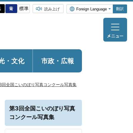
翻訳
読み上げ
光・
文化
市政・広報
3回全国こいのぼり写真コンクール写真集
第3回全国こいのぼり写真
コンクール写真集