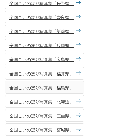
全国こいのぼり写真集「長野県」
全国こいのぼり写真集「奈良県」
全国こいのぼり写真集「新潟県」
全国こいのぼり写真集「兵庫県」
全国こいのぼり写真集「広島県」
全国こいのぼり写真集「福井県」
全国こいのぼり写真集「福島県」
全国こいのぼり写真集「北海道」
全国こいのぼり写真集「三重県」
全国こいのぼり写真集「宮城県」