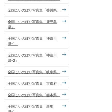
全国こいのぼり写真集「香川県」
全国こいのぼり写真集「鹿児島
県」
全国こいのぼり写真集「神奈川
県-1」
全国こいのぼり写真集「神奈川
県-2」
全国こいのぼり写真集「岐阜県」
全国こいのぼり写真集「京都府」
全国こいのぼり写真集「熊本県」
全国こいのぼり写真集「群馬
県-1」