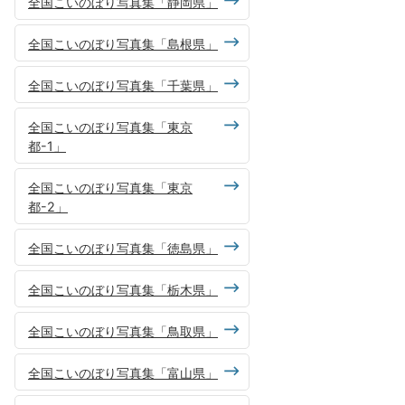
全国こいのぼり写真集「静岡県」
全国こいのぼり写真集「島根県」
全国こいのぼり写真集「千葉県」
全国こいのぼり写真集「東京
都-1」
全国こいのぼり写真集「東京
都-2」
全国こいのぼり写真集「徳島県」
全国こいのぼり写真集「栃木県」
全国こいのぼり写真集「鳥取県」
全国こいのぼり写真集「富山県」