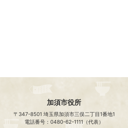
加須市役所
〒347-8501
埼玉県加須市三俣二丁目1番地1
電話番号：0480-62-1111（代表）