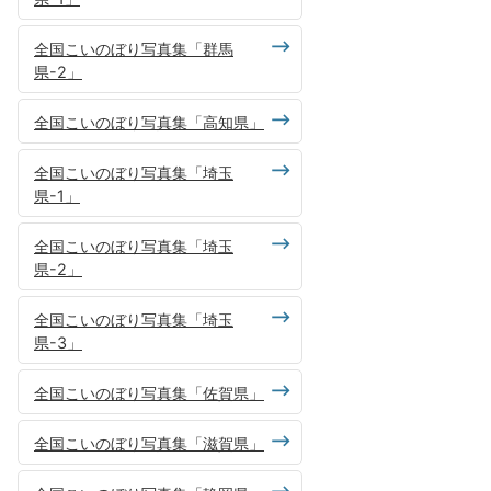
全国こいのぼり写真集「群馬
県-2」
全国こいのぼり写真集「高知県」
全国こいのぼり写真集「埼玉
県-1」
全国こいのぼり写真集「埼玉
県-2」
全国こいのぼり写真集「埼玉
県-3」
全国こいのぼり写真集「佐賀県」
全国こいのぼり写真集「滋賀県」