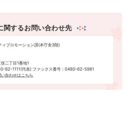
に関するお問い合わせ先
ティプロモーション課(本庁舎3階)
俣二丁目1番地1
-62-1111(代表) ファックス番号：0480-62-5981
問い合わせはこちら