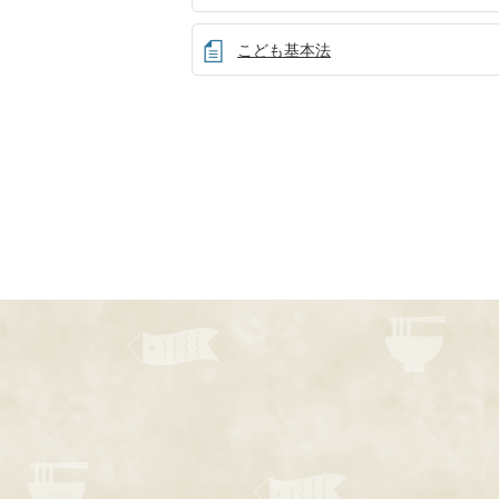
こども基本法