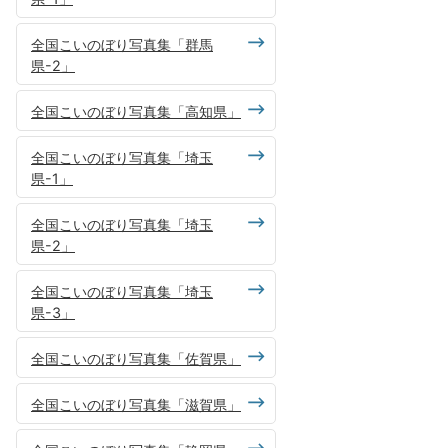
全国こいのぼり写真集「群馬
県-2」
全国こいのぼり写真集「高知県」
全国こいのぼり写真集「埼玉
県-1」
全国こいのぼり写真集「埼玉
県-2」
全国こいのぼり写真集「埼玉
県-3」
全国こいのぼり写真集「佐賀県」
全国こいのぼり写真集「滋賀県」