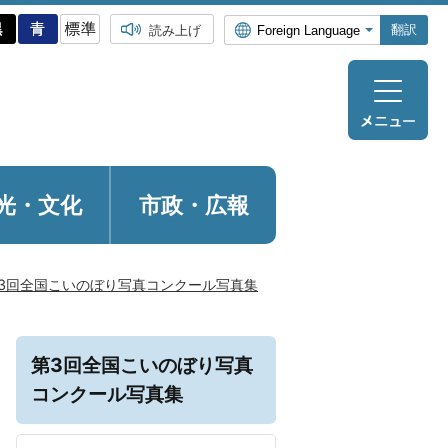
翻訳
読み上げ
光・
文化
市政・広報
3回全国こいのぼり写真コンクール写真集
第3回全国こいのぼり写真
コンクール写真集