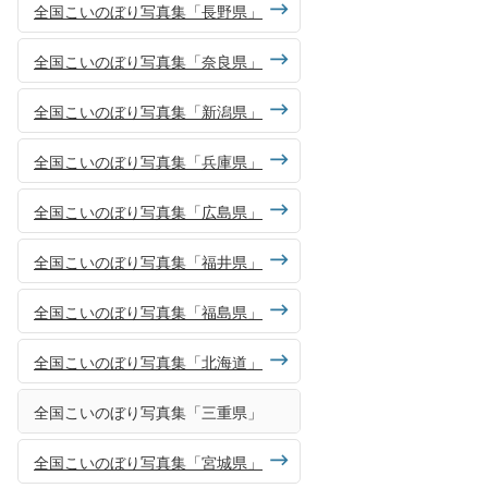
全国こいのぼり写真集「長野県」
全国こいのぼり写真集「奈良県」
全国こいのぼり写真集「新潟県」
全国こいのぼり写真集「兵庫県」
全国こいのぼり写真集「広島県」
全国こいのぼり写真集「福井県」
全国こいのぼり写真集「福島県」
全国こいのぼり写真集「北海道」
全国こいのぼり写真集「三重県」
全国こいのぼり写真集「宮城県」