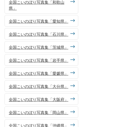
全国こいのぼり写真集「和歌山
県」
全国こいのぼり写真集「愛知県」
全国こいのぼり写真集「石川県」
全国こいのぼり写真集「茨城県」
全国こいのぼり写真集「岩手県」
全国こいのぼり写真集「愛媛県」
全国こいのぼり写真集「大分県」
全国こいのぼり写真集「大阪府」
全国こいのぼり写真集「岡山県」
全国こいのぼり写真集「沖縄県」