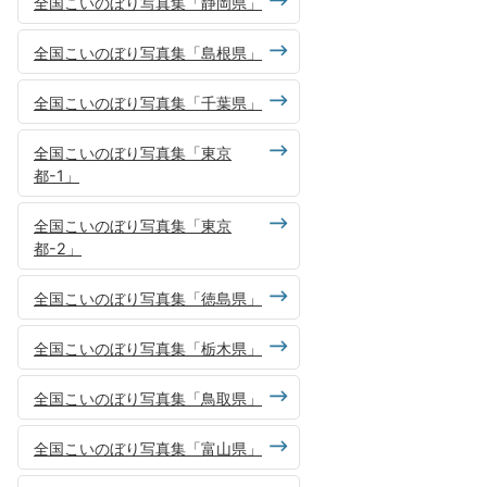
全国こいのぼり写真集「静岡県」
全国こいのぼり写真集「島根県」
全国こいのぼり写真集「千葉県」
全国こいのぼり写真集「東京
都-1」
全国こいのぼり写真集「東京
都-2」
全国こいのぼり写真集「徳島県」
全国こいのぼり写真集「栃木県」
全国こいのぼり写真集「鳥取県」
全国こいのぼり写真集「富山県」