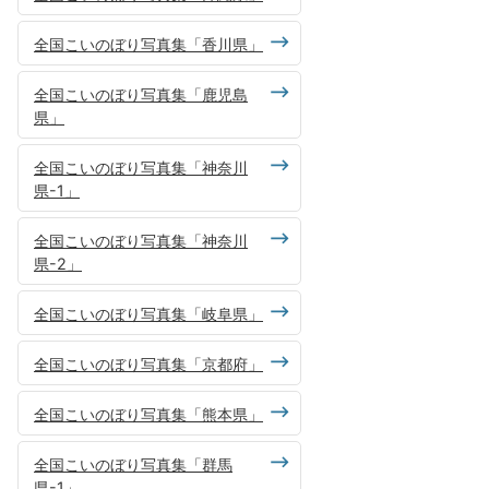
全国こいのぼり写真集「香川県」
全国こいのぼり写真集「鹿児島
県」
全国こいのぼり写真集「神奈川
県-1」
全国こいのぼり写真集「神奈川
県-2」
全国こいのぼり写真集「岐阜県」
全国こいのぼり写真集「京都府」
全国こいのぼり写真集「熊本県」
全国こいのぼり写真集「群馬
県-1」