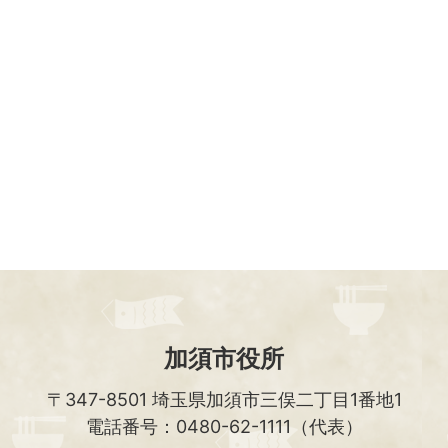
加須市役所
〒347-8501
埼玉県加須市三俣二丁目1番地1
電話番号：0480-62-1111（代表）