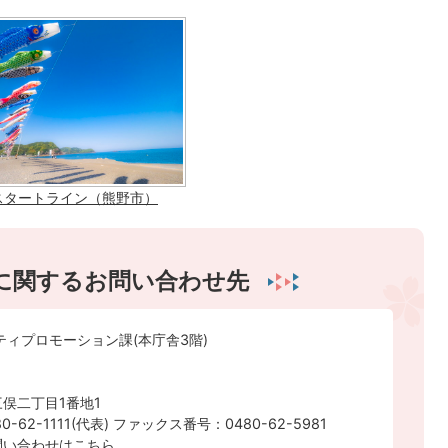
スタートライン（熊野市）
に関するお問い合わせ先
ティプロモーション課(本庁舎3階)
俣二丁目1番地1
-62-1111(代表) ファックス番号：0480-62-5981
問い合わせはこちら