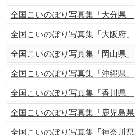
全国こいのぼり写真集「大分県」
全国こいのぼり写真集「大阪府」
全国こいのぼり写真集「岡山県」
全国こいのぼり写真集「沖縄県」
全国こいのぼり写真集「香川県」
全国こいのぼり写真集「鹿児島県
全国こいのぼり写真集「神奈川県-