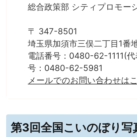
総合政策部 シティプロモーシ
〒 347-8501
埼玉県加須市三俣二丁目1番地
電話番号：0480-62-1111
号：0480-62-5981
メールでのお問い合わせは
第3回全国こいのぼり写