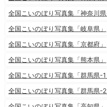
全国こいのぼり写真集「神奈川県
全国こいのぼり写真集「岐阜県」
全国こいのぼり写真集「京都府」
全国こいのぼり写真集「熊本県」
全国こいのぼり写真集「群馬県-1
全国こいのぼり写真集「群馬県-2
全国こいのぼり写真集「高知県」