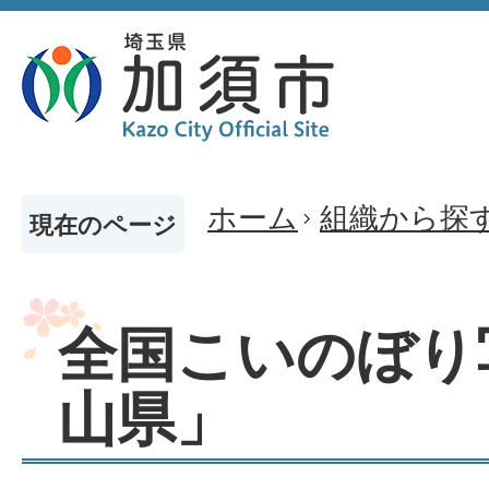
ホーム
組織から探
現在のページ
全国こいのぼり
山県」