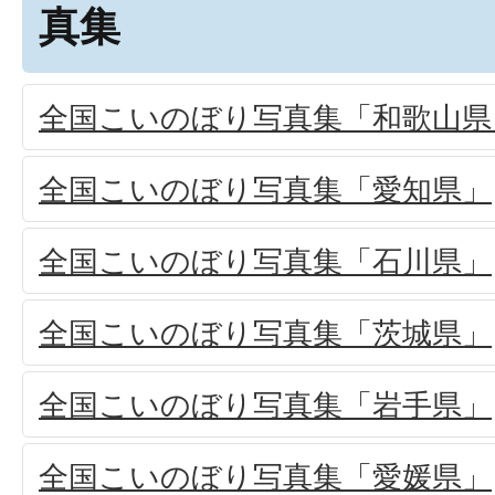
真集
全国こいのぼり写真集「和歌山県
全国こいのぼり写真集「愛知県」
全国こいのぼり写真集「石川県」
全国こいのぼり写真集「茨城県」
全国こいのぼり写真集「岩手県」
全国こいのぼり写真集「愛媛県」