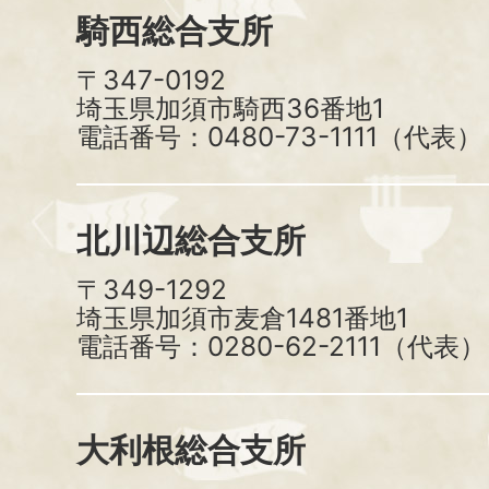
騎西総合支所
〒347-0192
埼玉県加須市騎西36番地1
電話番号：0480-73-1111（代表）
北川辺総合支所
〒349-1292
埼玉県加須市麦倉1481番地1
電話番号：0280-62-2111（代表）
大利根総合支所