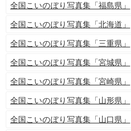
全国こいのぼり写真集「福島県」
全国こいのぼり写真集「北海道」
全国こいのぼり写真集「三重県」
全国こいのぼり写真集「宮城県」
全国こいのぼり写真集「宮崎県」
全国こいのぼり写真集「山形県」
全国こいのぼり写真集「山口県」