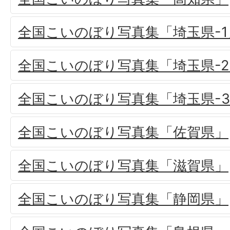
全国こいのぼり写真集「埼玉県-1
全国こいのぼり写真集「埼玉県-2
全国こいのぼり写真集「埼玉県-
全国こいのぼり写真集「佐賀県」
全国こいのぼり写真集「滋賀県」
全国こいのぼり写真集「静岡県」