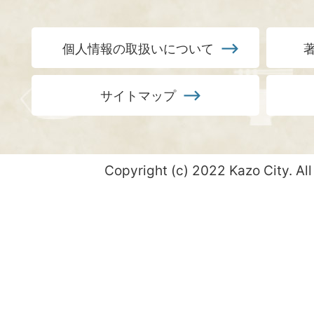
個人情報の取扱いについて
サイトマップ
Copyright (c) 2022 Kazo City. All