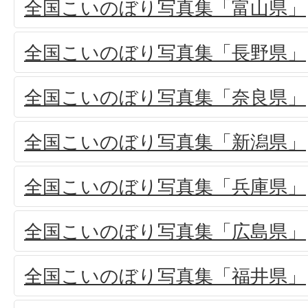
全国こいのぼり写真集「富山県」
全国こいのぼり写真集「長野県」
全国こいのぼり写真集「奈良県」
全国こいのぼり写真集「新潟県」
全国こいのぼり写真集「兵庫県」
全国こいのぼり写真集「広島県」
全国こいのぼり写真集「福井県」