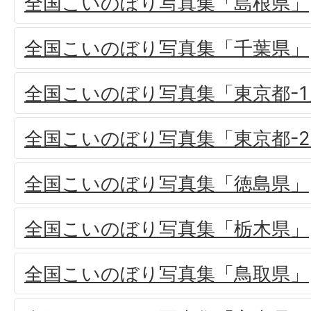
全国こいのぼり写真集「島根県」
全国こいのぼり写真集「千葉県」
全国こいのぼり写真集「東京都-1
全国こいのぼり写真集「東京都-2
全国こいのぼり写真集「徳島県」
全国こいのぼり写真集「栃木県」
全国こいのぼり写真集「鳥取県」