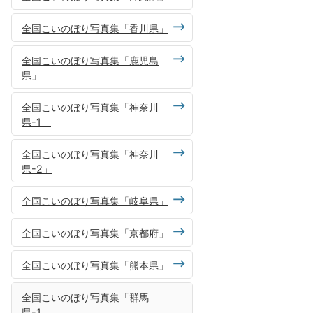
全国こいのぼり写真集「香川県」
全国こいのぼり写真集「鹿児島
県」
全国こいのぼり写真集「神奈川
県-1」
全国こいのぼり写真集「神奈川
県-2」
全国こいのぼり写真集「岐阜県」
全国こいのぼり写真集「京都府」
全国こいのぼり写真集「熊本県」
全国こいのぼり写真集「群馬
県-1」