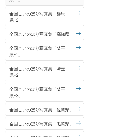
全国こいのぼり写真集「群馬
県-2」
全国こいのぼり写真集「高知県」
全国こいのぼり写真集「埼玉
県-1」
全国こいのぼり写真集「埼玉
県-2」
全国こいのぼり写真集「埼玉
県-3」
全国こいのぼり写真集「佐賀県」
全国こいのぼり写真集「滋賀県」