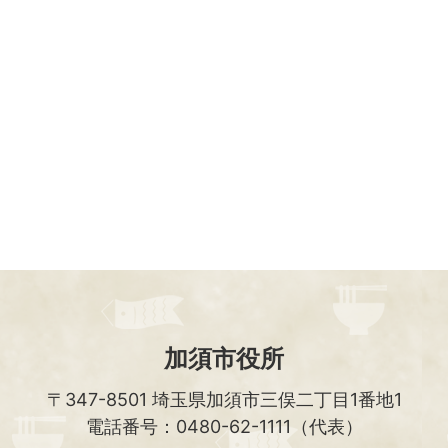
加須市役所
〒347-8501
埼玉県加須市三俣二丁目1番地1
電話番号：0480-62-1111（代表）