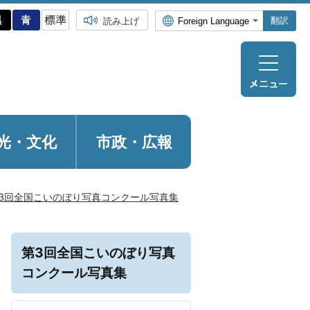
翻訳
読み上げ
光・
文化
市政・広報
3回全国こいのぼり写真コンクール写真集
第3回全国こいのぼり写真
コンクール写真集