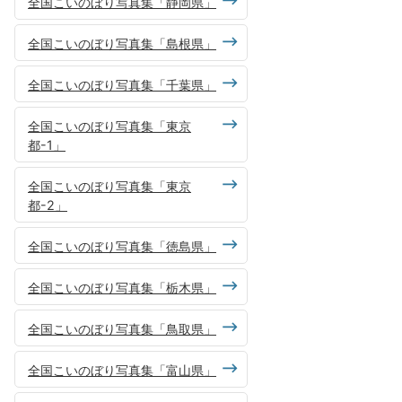
全国こいのぼり写真集「静岡県」
全国こいのぼり写真集「島根県」
全国こいのぼり写真集「千葉県」
全国こいのぼり写真集「東京
都-1」
全国こいのぼり写真集「東京
都-2」
全国こいのぼり写真集「徳島県」
全国こいのぼり写真集「栃木県」
全国こいのぼり写真集「鳥取県」
全国こいのぼり写真集「富山県」