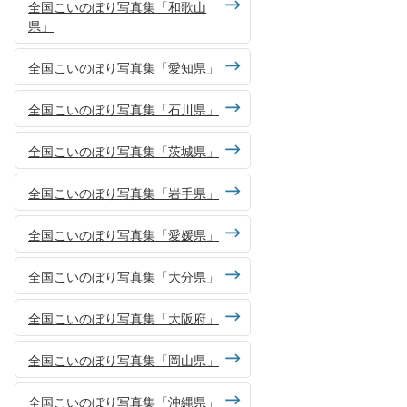
全国こいのぼり写真集「和歌山
県」
全国こいのぼり写真集「愛知県」
全国こいのぼり写真集「石川県」
全国こいのぼり写真集「茨城県」
全国こいのぼり写真集「岩手県」
全国こいのぼり写真集「愛媛県」
全国こいのぼり写真集「大分県」
全国こいのぼり写真集「大阪府」
全国こいのぼり写真集「岡山県」
全国こいのぼり写真集「沖縄県」