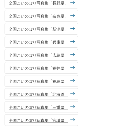
全国こいのぼり写真集「長野県」
全国こいのぼり写真集「奈良県」
全国こいのぼり写真集「新潟県」
全国こいのぼり写真集「兵庫県」
全国こいのぼり写真集「広島県」
全国こいのぼり写真集「福井県」
全国こいのぼり写真集「福島県」
全国こいのぼり写真集「北海道」
全国こいのぼり写真集「三重県」
全国こいのぼり写真集「宮城県」