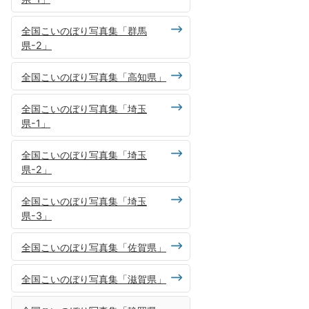
全国こいのぼり写真集「群馬
県-2」
全国こいのぼり写真集「高知県」
全国こいのぼり写真集「埼玉
県-1」
全国こいのぼり写真集「埼玉
県-2」
全国こいのぼり写真集「埼玉
県-3」
全国こいのぼり写真集「佐賀県」
全国こいのぼり写真集「滋賀県」