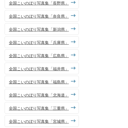
全国こいのぼり写真集「長野県」
全国こいのぼり写真集「奈良県」
全国こいのぼり写真集「新潟県」
全国こいのぼり写真集「兵庫県」
全国こいのぼり写真集「広島県」
全国こいのぼり写真集「福井県」
全国こいのぼり写真集「福島県」
全国こいのぼり写真集「北海道」
全国こいのぼり写真集「三重県」
全国こいのぼり写真集「宮城県」