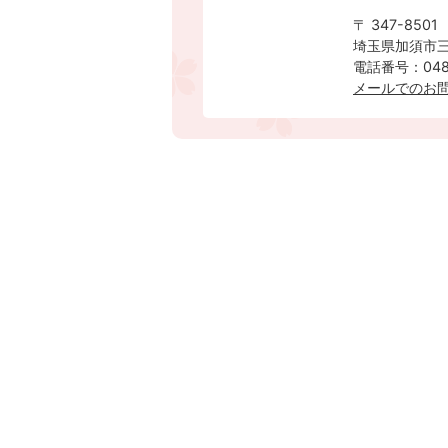
〒 347-8501
埼玉県加須市三
電話番号：0480
メールでのお