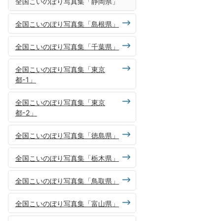
全国こいのぼり写真集「静岡県」
全国こいのぼり写真集「島根県」
全国こいのぼり写真集「千葉県」
全国こいのぼり写真集「東京
都-1」
全国こいのぼり写真集「東京
都-2」
全国こいのぼり写真集「徳島県」
全国こいのぼり写真集「栃木県」
全国こいのぼり写真集「鳥取県」
全国こいのぼり写真集「富山県」