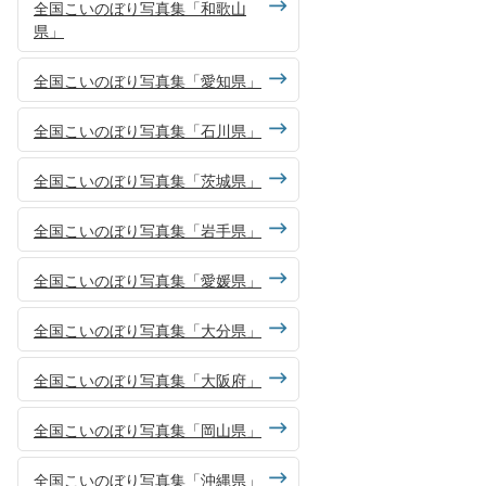
全国こいのぼり写真集「和歌山
県」
全国こいのぼり写真集「愛知県」
全国こいのぼり写真集「石川県」
全国こいのぼり写真集「茨城県」
全国こいのぼり写真集「岩手県」
全国こいのぼり写真集「愛媛県」
全国こいのぼり写真集「大分県」
全国こいのぼり写真集「大阪府」
全国こいのぼり写真集「岡山県」
全国こいのぼり写真集「沖縄県」