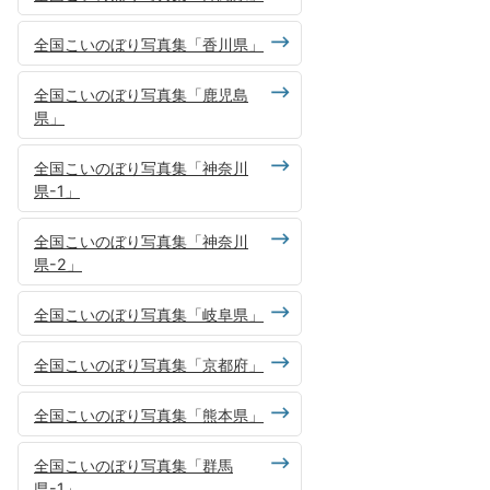
全国こいのぼり写真集「香川県」
全国こいのぼり写真集「鹿児島
県」
全国こいのぼり写真集「神奈川
県-1」
全国こいのぼり写真集「神奈川
県-2」
全国こいのぼり写真集「岐阜県」
全国こいのぼり写真集「京都府」
全国こいのぼり写真集「熊本県」
全国こいのぼり写真集「群馬
県-1」