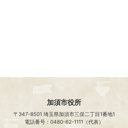
加須市役所
〒347-8501
埼玉県加須市三俣二丁目1番地1
電話番号：0480-62-1111（代表）