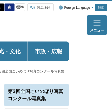
翻訳
読み上げ
光・
文化
市政・広報
3回全国こいのぼり写真コンクール写真集
第3回全国こいのぼり写真
コンクール写真集