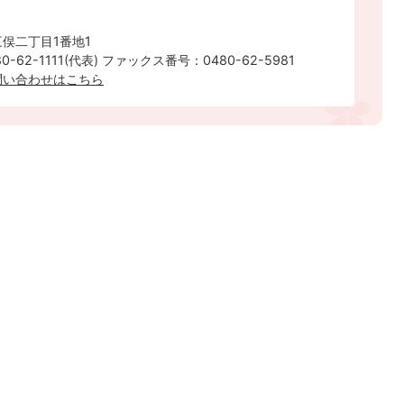
俣二丁目1番地1
-62-1111(代表) ファックス番号：0480-62-5981
問い合わせはこちら