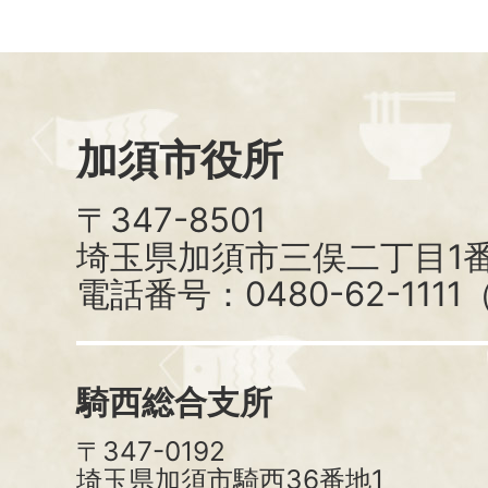
加須市役所
〒347-8501
埼玉県加須市三俣二丁目1番
電話番号：0480-62-111
騎西総合支所
〒347-0192
埼玉県加須市騎西36番地1