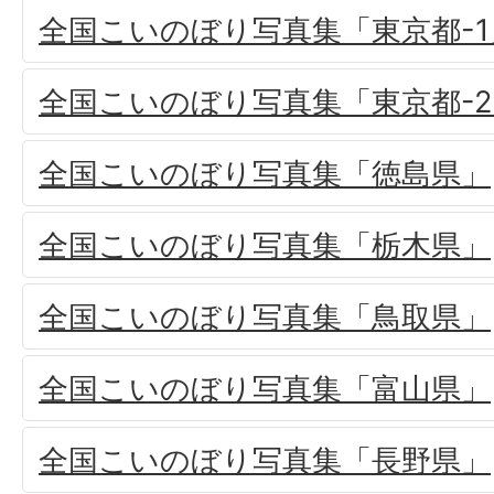
全国こいのぼり写真集「東京都-1
全国こいのぼり写真集「東京都-2
全国こいのぼり写真集「徳島県」
全国こいのぼり写真集「栃木県」
全国こいのぼり写真集「鳥取県」
全国こいのぼり写真集「富山県」
全国こいのぼり写真集「長野県」