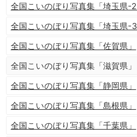
全国こいのぼり写真集「埼玉県-2
全国こいのぼり写真集「埼玉県-
全国こいのぼり写真集「佐賀県」
全国こいのぼり写真集「滋賀県」
全国こいのぼり写真集「静岡県」
全国こいのぼり写真集「島根県」
全国こいのぼり写真集「千葉県」