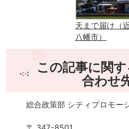
天まで届け（
八幡市）
この記事に関す
合わせ
総合政策部 シティプロモーシ
〒 347-8501