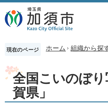
ホーム
組織から探
現在のページ
全国こいのぼり
賀県」