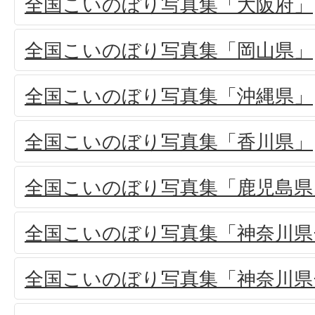
全国こいのぼり写真集「大阪府」
全国こいのぼり写真集「岡山県」
全国こいのぼり写真集「沖縄県」
全国こいのぼり写真集「香川県」
全国こいのぼり写真集「鹿児島県
全国こいのぼり写真集「神奈川県-
全国こいのぼり写真集「神奈川県