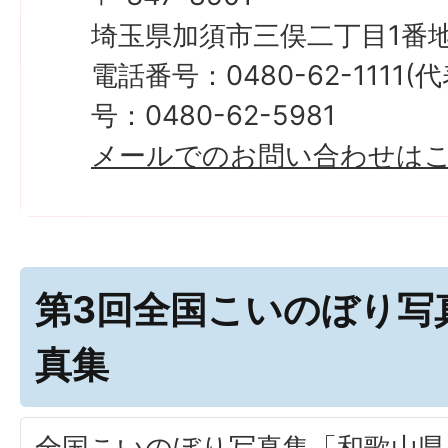
埼玉県加須市三俣二丁目1番地
電話番号：0480-62-1111
号：0480-62-5981
メールでのお問い合わせは
第3回全国こいのぼり写
真集
全国こいのぼり写真集「和歌山県