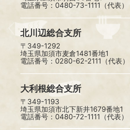
電話番号：0480-73-1111（代表）
北川辺総合支所
〒349-1292
埼玉県加須市麦倉1481番地1
電話番号：0280-62-2111（代表）
大利根総合支所
〒349-1193
埼玉県加須市北下新井1679番地1
電話番号：0480-72-1111（代表）