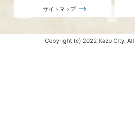
サイトマップ
Copyright (c) 2022 Kazo City. All