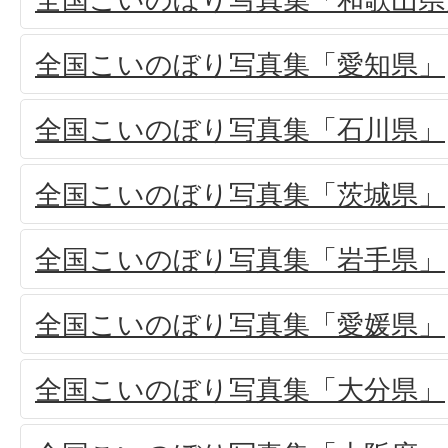
全国こいのぼり写真集「愛知県」
全国こいのぼり写真集「石川県」
全国こいのぼり写真集「茨城県」
全国こいのぼり写真集「岩手県」
全国こいのぼり写真集「愛媛県」
全国こいのぼり写真集「大分県」