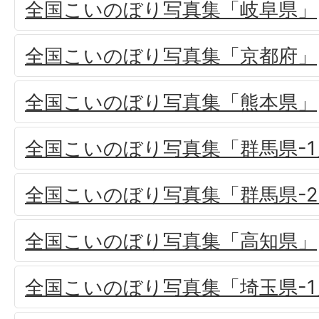
全国こいのぼり写真集「岐阜県」
全国こいのぼり写真集「京都府」
全国こいのぼり写真集「熊本県」
全国こいのぼり写真集「群馬県-1
全国こいのぼり写真集「群馬県-2
全国こいのぼり写真集「高知県」
全国こいのぼり写真集「埼玉県-1