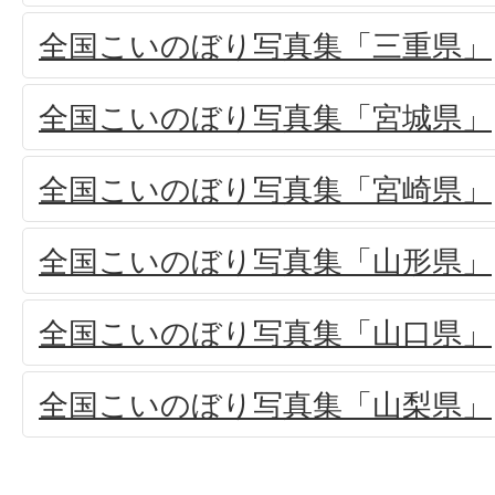
全国こいのぼり写真集「三重県」
全国こいのぼり写真集「宮城県」
全国こいのぼり写真集「宮崎県」
全国こいのぼり写真集「山形県」
全国こいのぼり写真集「山口県」
全国こいのぼり写真集「山梨県」