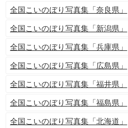
全国こいのぼり写真集「奈良県」
全国こいのぼり写真集「新潟県」
全国こいのぼり写真集「兵庫県」
全国こいのぼり写真集「広島県」
全国こいのぼり写真集「福井県」
全国こいのぼり写真集「福島県」
全国こいのぼり写真集「北海道」