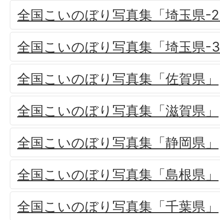
全国こいのぼり写真集「埼玉県-2
全国こいのぼり写真集「埼玉県-
全国こいのぼり写真集「佐賀県」
全国こいのぼり写真集「滋賀県」
全国こいのぼり写真集「静岡県」
全国こいのぼり写真集「島根県」
全国こいのぼり写真集「千葉県」