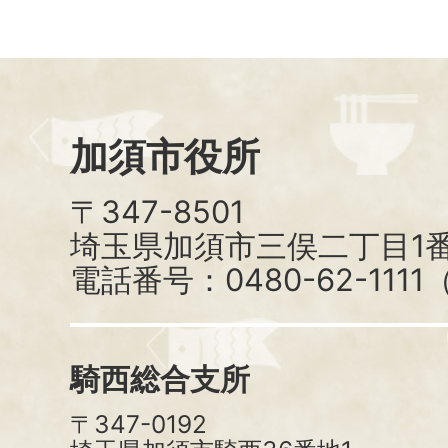
加須市役所
〒347-8501
埼玉県加須市三俣二丁目1番
電話番号：0480-62-111
騎西総合支所
〒347-0192