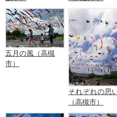
五月の風（高槻
市）
それぞれの思
（高槻市）