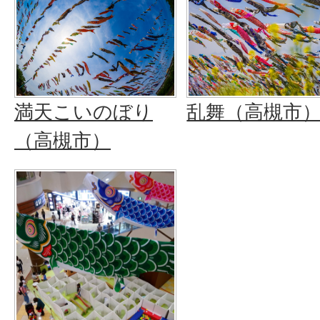
満天こいのぼり
乱舞（高槻市
（高槻市）