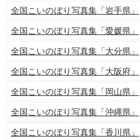
全国こいのぼり写真集「岩手県」
全国こいのぼり写真集「愛媛県」
全国こいのぼり写真集「大分県」
全国こいのぼり写真集「大阪府」
全国こいのぼり写真集「岡山県」
全国こいのぼり写真集「沖縄県」
全国こいのぼり写真集「香川県」