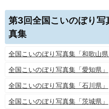
第3回全国こいのぼり写
真集
全国こいのぼり写真集「和歌山県
全国こいのぼり写真集「愛知県」
全国こいのぼり写真集「石川県」
全国こいのぼり写真集「茨城県」