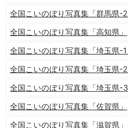
全国こいのぼり写真集「群馬県-2
全国こいのぼり写真集「高知県」
全国こいのぼり写真集「埼玉県-1
全国こいのぼり写真集「埼玉県-2
全国こいのぼり写真集「埼玉県-
全国こいのぼり写真集「佐賀県」
全国こいのぼり写真集「滋賀県」