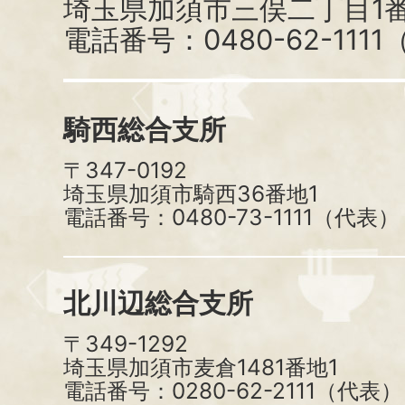
埼玉県加須市三俣二丁目1番
電話番号：0480-62-111
騎西総合支所
〒347-0192
埼玉県加須市騎西36番地1
電話番号：0480-73-1111（代表）
北川辺総合支所
〒349-1292
埼玉県加須市麦倉1481番地1
電話番号：0280-62-2111（代表）