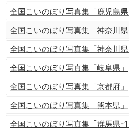
全国こいのぼり写真集「鹿児島県
全国こいのぼり写真集「神奈川県-
全国こいのぼり写真集「神奈川県
全国こいのぼり写真集「岐阜県」
全国こいのぼり写真集「京都府」
全国こいのぼり写真集「熊本県」
全国こいのぼり写真集「群馬県-1