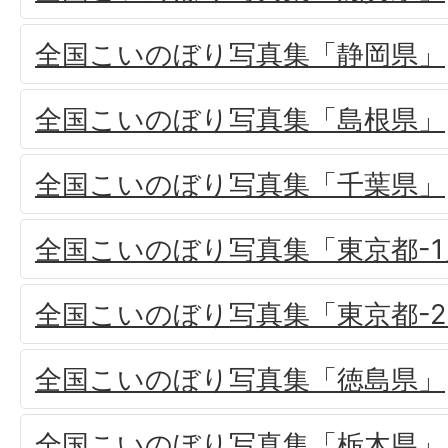
全国こいのぼり写真集「静岡県」
全国こいのぼり写真集「島根県」
全国こいのぼり写真集「千葉県」
全国こいのぼり写真集「東京都-1
全国こいのぼり写真集「東京都-2
全国こいのぼり写真集「徳島県」
全国こいのぼり写真集「栃木県」