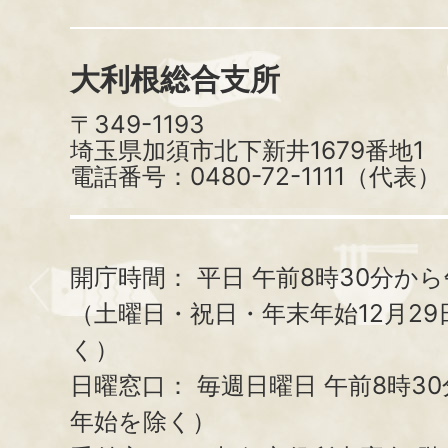
大利根総合支所
〒349-1193
埼玉県加須市北下新井1679番地1
電話番号：0480-72-1111（代表）
開庁時間：
平日 午前8時30分から
（土曜日・祝日・年末年始12月29
く）
日曜窓口：
毎週日曜日 午前8時3
年始を除く）