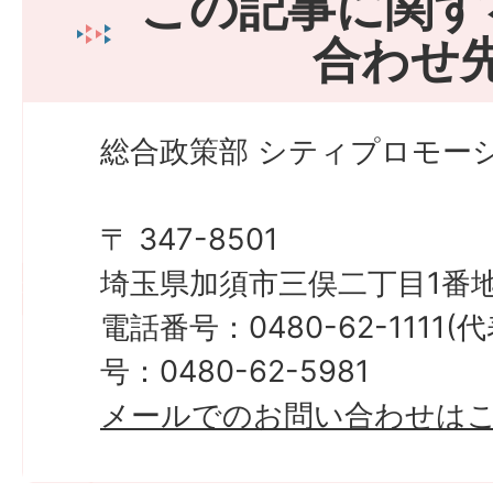
この記事に関す
合わせ
総合政策部 シティプロモーシ
〒 347-8501
埼玉県加須市三俣二丁目1番地
電話番号：0480-62-1111
号：0480-62-5981
メールでのお問い合わせは