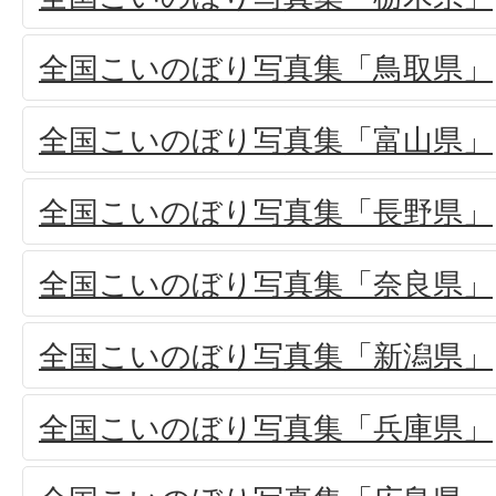
全国こいのぼり写真集「鳥取県」
全国こいのぼり写真集「富山県」
全国こいのぼり写真集「長野県」
全国こいのぼり写真集「奈良県」
全国こいのぼり写真集「新潟県」
全国こいのぼり写真集「兵庫県」