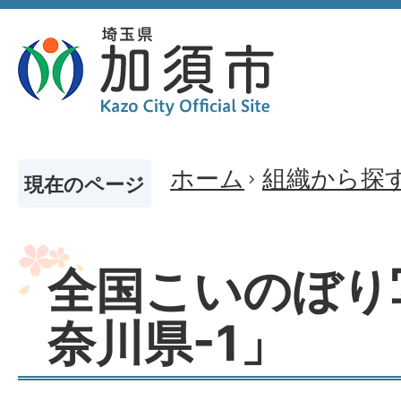
ホーム
組織から探
現在のページ
全国こいのぼり
奈川県-1」