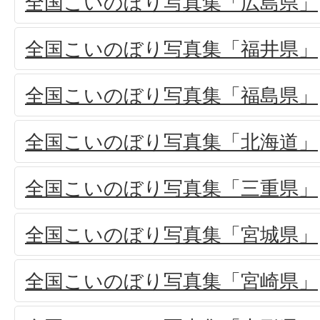
全国こいのぼり写真集「広島県」
全国こいのぼり写真集「福井県」
全国こいのぼり写真集「福島県」
全国こいのぼり写真集「北海道」
全国こいのぼり写真集「三重県」
全国こいのぼり写真集「宮城県」
全国こいのぼり写真集「宮崎県」