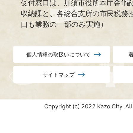
受付窓口は、加須市役所本庁舎1階
収納課と、
各総合支所の市民税務
口も業務の一部のみ実施）
個人情報の取扱いについて
サイトマップ
Copyright (c) 2022 Kazo City. All