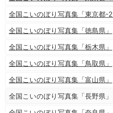
全国こいのぼり写真集「東京都-2
全国こいのぼり写真集「徳島県」
全国こいのぼり写真集「栃木県」
全国こいのぼり写真集「鳥取県」
全国こいのぼり写真集「富山県」
全国こいのぼり写真集「長野県」
全国こいのぼり写真集「奈良県」