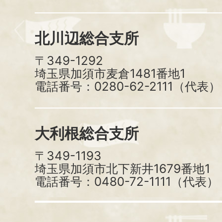
北川辺総合支所
〒349-1292
埼玉県加須市麦倉1481番地1
電話番号：0280-62-2111（代表）
大利根総合支所
〒349-1193
埼玉県加須市北下新井1679番地1
電話番号：0480-72-1111（代表）