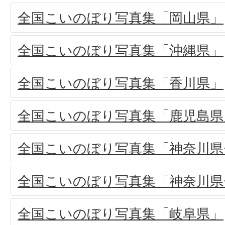
全国こいのぼり写真集「岡山県」
全国こいのぼり写真集「沖縄県」
全国こいのぼり写真集「香川県」
全国こいのぼり写真集「鹿児島県
全国こいのぼり写真集「神奈川県-
全国こいのぼり写真集「神奈川県
全国こいのぼり写真集「岐阜県」