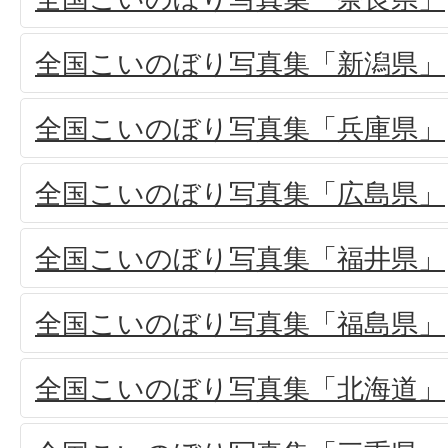
全国こいのぼり写真集「新潟県」
全国こいのぼり写真集「兵庫県」
全国こいのぼり写真集「広島県」
全国こいのぼり写真集「福井県」
全国こいのぼり写真集「福島県」
全国こいのぼり写真集「北海道」