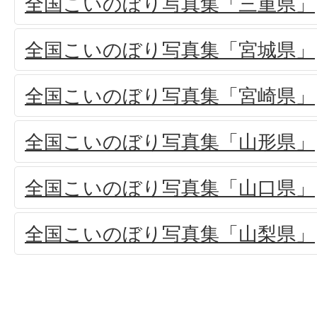
全国こいのぼり写真集「三重県」
全国こいのぼり写真集「宮城県」
全国こいのぼり写真集「宮崎県」
全国こいのぼり写真集「山形県」
全国こいのぼり写真集「山口県」
全国こいのぼり写真集「山梨県」