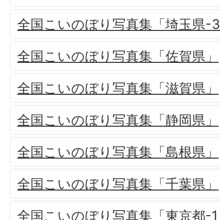
全国こいのぼり写真集「埼玉県-
全国こいのぼり写真集「佐賀県」
全国こいのぼり写真集「滋賀県」
全国こいのぼり写真集「静岡県」
全国こいのぼり写真集「島根県」
全国こいのぼり写真集「千葉県」
全国こいのぼり写真集「東京都-1