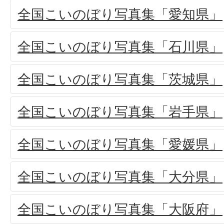
全国こいのぼり写真集「愛知県」
全国こいのぼり写真集「石川県」
全国こいのぼり写真集「茨城県」
全国こいのぼり写真集「岩手県」
全国こいのぼり写真集「愛媛県」
全国こいのぼり写真集「大分県」
全国こいのぼり写真集「大阪府」