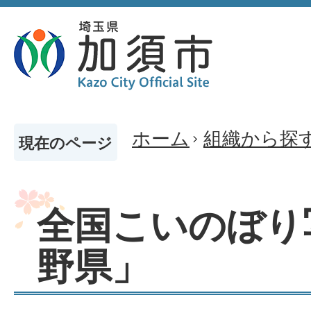
ホーム
組織から探
現在のページ
全国こいのぼり
野県」