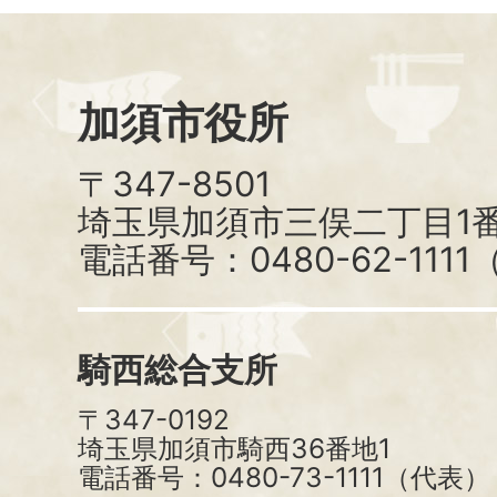
加須市役所
〒347-8501
埼玉県加須市三俣二丁目1番
電話番号：0480-62-111
騎西総合支所
〒347-0192
埼玉県加須市騎西36番地1
電話番号：0480-73-1111（代表）