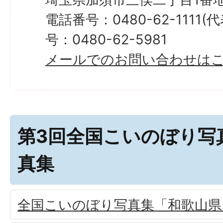
電話番号：0480-62-1111
号：0480-62-5981
メールでのお問い合わせは
第3回全国こいのぼり写
真集
全国こいのぼり写真集「和歌山県