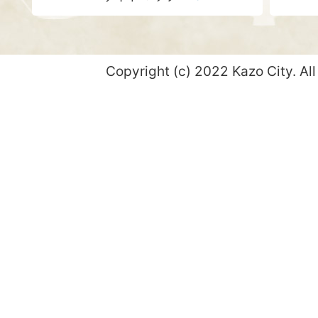
Copyright (c) 2022 Kazo City. All