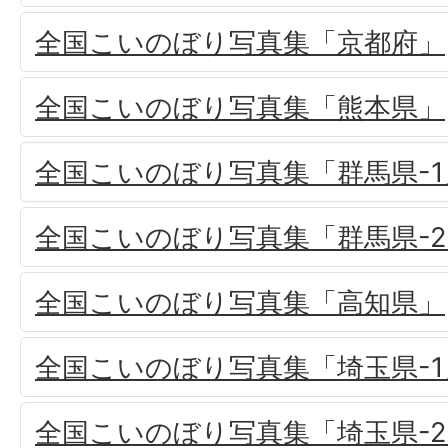
全国こいのぼり写真集「京都府」
全国こいのぼり写真集「熊本県」
全国こいのぼり写真集「群馬県-1
全国こいのぼり写真集「群馬県-2
全国こいのぼり写真集「高知県」
全国こいのぼり写真集「埼玉県-1
全国こいのぼり写真集「埼玉県-2