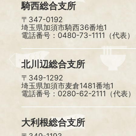
騎西総合支所
〒347-0192
埼玉県加須市騎西36番地1
電話番号：0480-73-1111（代表）
北川辺総合支所
〒349-1292
埼玉県加須市麦倉1481番地1
電話番号：0280-62-2111（代表）
大利根総合支所