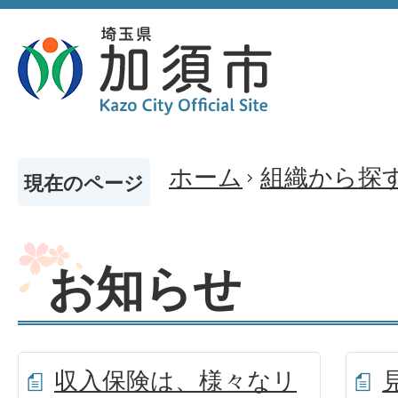
ホーム
組織から探
現在のページ
お知らせ
収入保険は、様々なリ