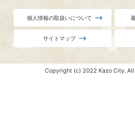
個人情報の取扱いについて
サイトマップ
Copyright (c) 2022 Kazo City. All