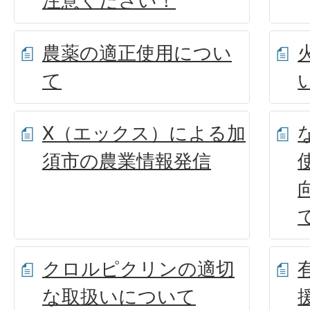
注意ください！
農薬の適正使用につい
て
X（エックス）による加
須市の農業情報発信
クロルピクリンの適切
な取扱いについて