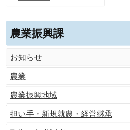
農業振興課
お知らせ
農業
農業振興地域
担い手・新規就農・経営継承