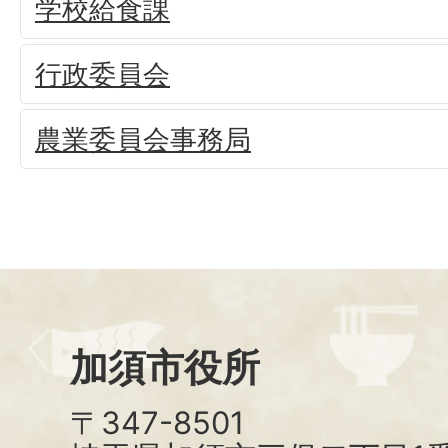
学校給食課
行政委員会
農業委員会事務局
加須市役所
〒347-8501