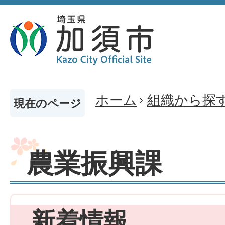
ホーム
組織から探
現在のページ
農業振興課
新着情報