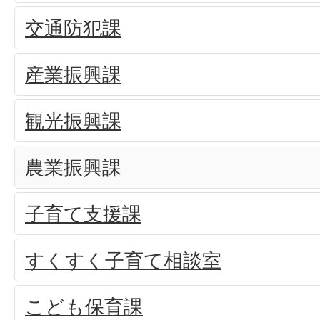
交通防犯課
産業振興課
観光振興課
農業振興課
子育て支援課
すくすく子育て相談室
こども保育課