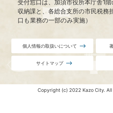
受付窓口は、加須市役所本庁舎1階
収納課と、
各総合支所の市民税務
口も業務の一部のみ実施）
個人情報の取扱いについて
サイトマップ
Copyright (c) 2022 Kazo City. All