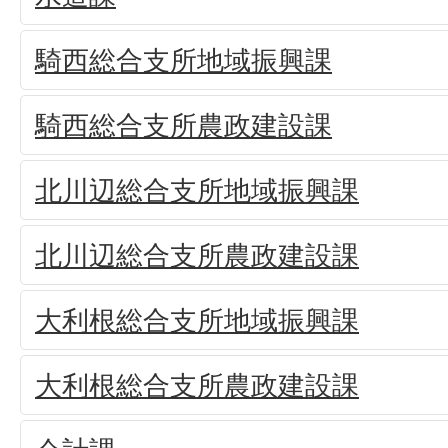
騎西総合支所地域振興課
騎西総合支所農政建設課
北川辺総合支所地域振興課
北川辺総合支所農政建設課
大利根総合支所地域振興課
大利根総合支所農政建設課