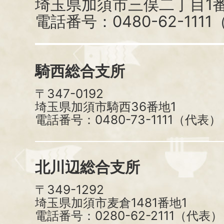
埼玉県加須市三俣二丁目1番
電話番号：0480-62-111
騎西総合支所
〒347-0192
埼玉県加須市騎西36番地1
電話番号：0480-73-1111（代表）
北川辺総合支所
〒349-1292
埼玉県加須市麦倉1481番地1
電話番号：0280-62-2111（代表）