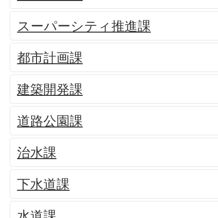
スーパーシティ推進課
都市計画課
建築開発課
道路公園課
治水課
下水道課
水道課