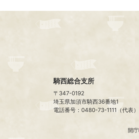
騎西総合支所
〒347-0192
埼玉県加須市騎西36番地1
電話番号：0480-73-1111（代表）
開庁