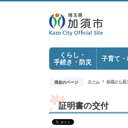
くらし・
子育て・
手続き
・防災
ホーム
組織から探
現在のページ
証明書の交付