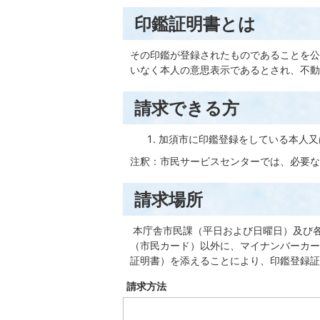
印鑑証明書とは
その印鑑が登録されたものであることを公
いなく本人の意思表示であるとされ、不動
請求できる方
加須市に印鑑登録をしている本人又
注釈：市民サービスセンターでは、必要な
請求場所
本庁舎市民課（平日および日曜日）及び
（市民カード）以外に、マイナンバーカー
証明書）を添えることにより、印鑑登録証
請求方法