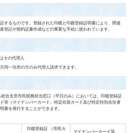
証するものです。登録された印鑑と印鑑登録証明書により、間違
産登記や契約証書作成などの重要な手続に使われています。
はその代理人
方同一住所の方のみ代理人請求できます。
各総合支所市民税務担当窓口（平日のみ）においては、印鑑登録証
ド等（マイナンバーカード、特定在留カード及び特定特別永住者
明書を発行することができます。
印鑑登録証 （市民カ
マイナンバーカード等