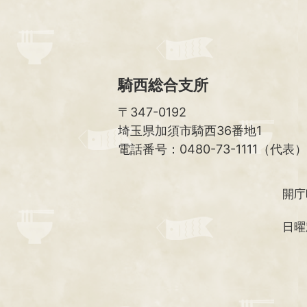
騎西総合支所
〒347-0192
埼玉県加須市騎西36番地1
電話番号：0480-73-1111（代表）
開庁
日曜