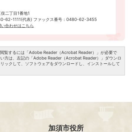
俣二丁目1番地1
-62-1111(代表) ファックス番号：0480-62-3455
問い合わせはこちら
覧するには「Adobe Reader（Acrobat Reader）」が必要で
は、左記の「Adobe Reader（Acrobat Reader）」ダウンロ
クリックして、ソフトウェアをダウンロードし、インストールして
加須市役所