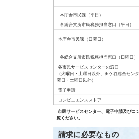
本庁舎市民課（平日）
各総合支所市民税務担当窓口（平日）
本庁舎市民課（日曜日）
各総合支所市民税務担当窓口（日曜日）
各市民サービスセンターの窓口
（火曜日・土曜日以外、田ケ谷総合セン
曜日・土曜日以外）
電子申請
コンビニエンスストア
市民サービスセンター、電子申請及びコ
覧ください。
請求に必要なもの