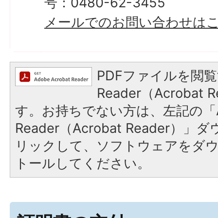
号：0480-62-3455
メールでのお問い合わせは
PDFファイルを閲覧
Reader（Acroba
す。お持ちでない方は、左記の「A
Reader（Acrobat Reade
リックして、ソフトウェアをダ
トールしてください。