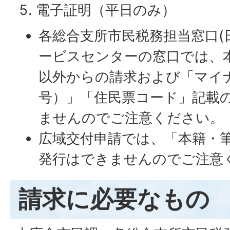
電子証明（平日のみ）
各総合支所市民税務担当窓口(
ービスセンターの窓口では、
以外からの請求および「マイ
号）」「住民票コード」記載
ませんのでご注意ください。
広域交付申請では、「本籍・
発行はできませんのでご注意
請求に必要なもの