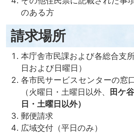
その他住民票に記載された事
のある方
請求場所
本庁舎市民課および各総合支所
日および日曜日）
各市民サービスセンターの窓
（火曜日・土曜日以外、
田ケ
日・土曜日以外）
郵便請求
広域交付（平日のみ）