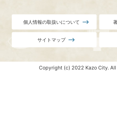
個人情報の取扱いについて
サイトマップ
Copyright (c) 2022 Kazo City. All