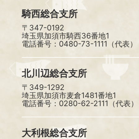
騎西総合支所
〒347-0192
埼玉県加須市騎西36番地1
電話番号：0480-73-1111（代表）
北川辺総合支所
〒349-1292
埼玉県加須市麦倉1481番地1
電話番号：0280-62-2111（代表）
大利根総合支所