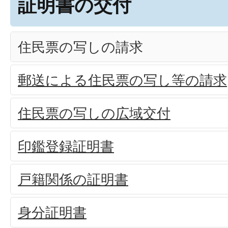
証明書の交付
住民票の写しの請求
郵送による住民票の写し等の請求
住民票の写しの広域交付
印鑑登録証明書
戸籍関係の証明書
身分証明書