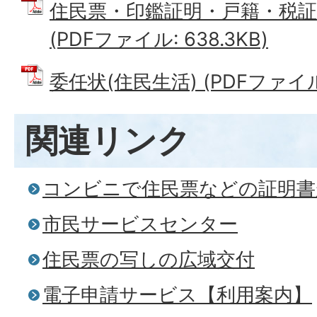
住民票・印鑑証明・戸籍・税証明
(PDFファイル: 638.3KB)
委任状(住民生活) (PDFファイル: 
関連リンク
コンビニで住民票などの証明書
市民サービスセンター
住民票の写しの広域交付
電子申請サービス【利用案内】