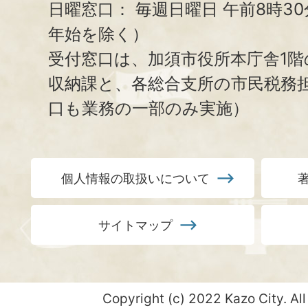
日曜窓口：
毎週日曜日 午前8時3
年始を除く）
受付窓口は、加須市役所本庁舎1階
収納課と、
各総合支所の市民税務
口も業務の一部のみ実施）
個人情報の取扱いについて
サイトマップ
Copyright (c) 2022 Kazo City. All