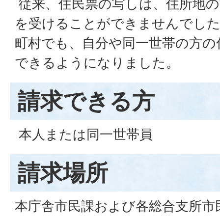
従来、住民票の写しは、住所地の
を受けることができませんでした
町村でも、自分や同一世帯の方の
できるようになりました。
請求できる方
本人または同一世帯員
請求場所
本庁舎市民課および各総合支所市民