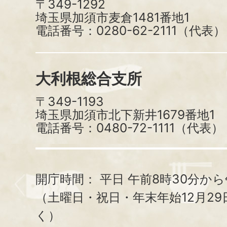
〒349-1292
埼玉県加須市麦倉1481番地1
電話番号：0280-62-2111（代表）
大利根総合支所
〒349-1193
埼玉県加須市北下新井1679番地1
電話番号：0480-72-1111（代表）
開庁時間：
平日 午前8時30分から
（土曜日・祝日・年末年始12月29
く）