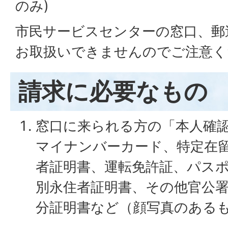
のみ)
市民サービスセンターの窓口、郵
お取扱いできませんのでご注意く
請求に必要なもの
窓口に来られる方の「本人確
マイナンバーカード、特定在
者証明書、運転免許証、パス
別永住者証明書、その他官公
分証明書など（顔写真のある