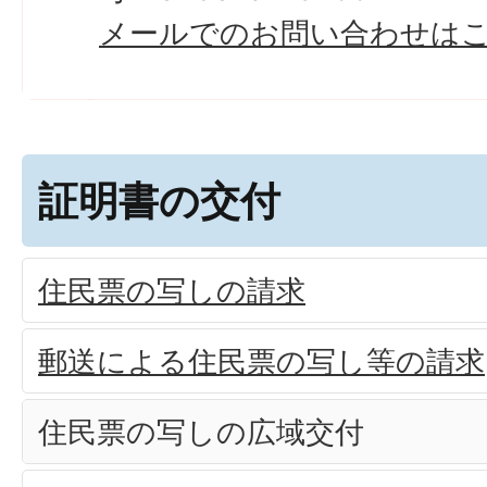
メールでのお問い合わせは
証明書の交付
住民票の写しの請求
郵送による住民票の写し等の請求
住民票の写しの広域交付