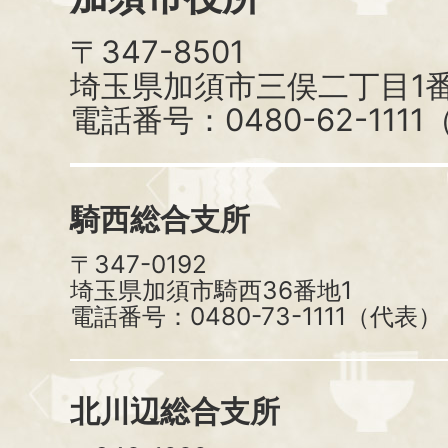
〒347-8501
埼玉県加須市三俣二丁目1番
電話番号：0480-62-111
騎西総合支所
〒347-0192
埼玉県加須市騎西36番地1
電話番号：0480-73-1111（代表）
北川辺総合支所