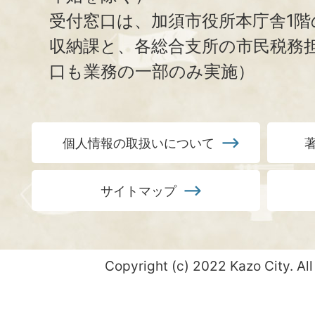
受付窓口は、加須市役所本庁舎1階
収納課と、
各総合支所の市民税務
口も業務の一部のみ実施）
個人情報の取扱いについて
サイトマップ
Copyright (c) 2022 Kazo City. All