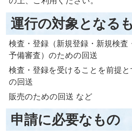
の上、ご利用ください。
運行の対象となる
検査・登録（新規登録・新規検査
予備審査）のための回送
検査・登録を受けることを前提と
の回送
販売のための回送 など
申請に必要なもの