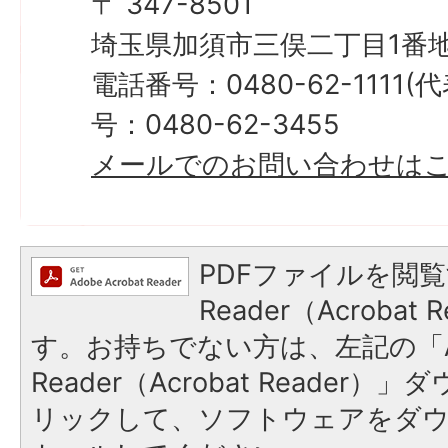
〒 347-8501
埼玉県加須市三俣二丁目1番地
電話番号：0480-62-1111
号：0480-62-3455
メールでのお問い合わせは
PDFファイルを閲覧
Reader（Acroba
す。お持ちでない方は、左記の「A
Reader（Acrobat Reade
リックして、ソフトウェアをダ