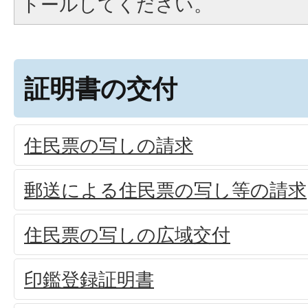
トールしてください。
証明書の交付
住民票の写しの請求
郵送による住民票の写し等の請求
住民票の写しの広域交付
印鑑登録証明書