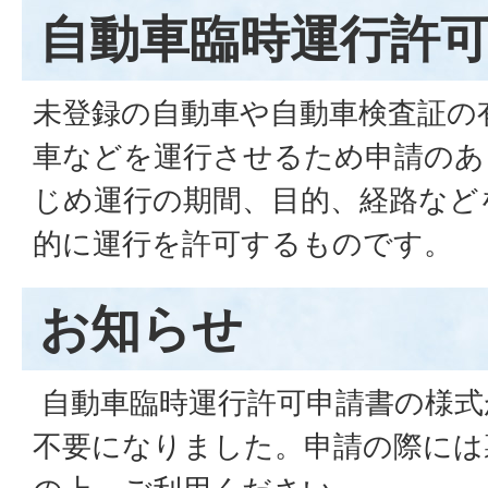
自動車臨時運行許
未登録の自動車や自動車検査証の
車などを運行させるため申請のあ
じめ運行の期間、目的、経路など
的に運行を許可するものです。
お知らせ
自動車臨時運行許可申請書の様式
不要になりました。申請の際には