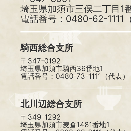
埼玉県加須市三俣二丁目1番
電話番号：0480-62-111
騎西総合支所
〒347-0192
埼玉県加須市騎西36番地1
電話番号：0480-73-1111（代表）
北川辺総合支所
〒349-1292
埼玉県加須市麦倉1481番地1