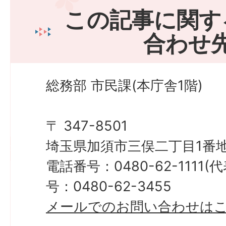
この記事に関す
合わせ
総務部 市民課(本庁舎1階)
〒 347-8501
埼玉県加須市三俣二丁目1番地
電話番号：0480-62-1111
号：0480-62-3455
メールでのお問い合わせは