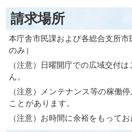
請求場所
本庁舎市民課および各総合支所市
のみ）
（注意）日曜開庁での広域交付は
ん。
（注意）メンテナンス等の稼働停
ことがあります。
（注意）お時間に余裕をもってお