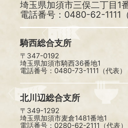
埼玉県加須市三俣二丁目1番
電話番号：0480-62-111
騎西総合支所
〒347-0192
埼玉県加須市騎西36番地1
電話番号：0480-73-1111（代表）
北川辺総合支所
〒349-1292
埼玉県加須市麦倉1481番地1
電話番号：0280-62-2111（代表）