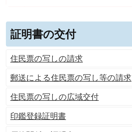
証明書の交付
住民票の写しの請求
郵送による住民票の写し等の請求
住民票の写しの広域交付
印鑑登録証明書