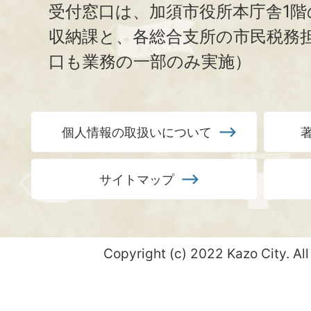
受付窓口は、加須市役所本庁舎1階
収納課と、
各総合支所の市民税務
口も業務の一部のみ実施）
個人情報の取扱いについて
サイトマップ
Copyright (c) 2022 Kazo City. All