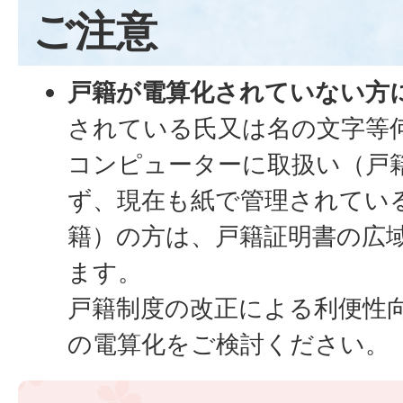
ご注意
戸籍が電算化されていない方
されている氏又は名の文字等
コンピューターに取扱い（戸
ず、現在も紙で管理されてい
籍）の方は、戸籍証明書の広
ます。
戸籍制度の改正による利便性
の電算化をご検討ください。