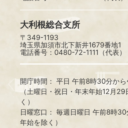
大利根総合支所
〒349-1193
埼玉県加須市北下新井1679番地1
電話番号：0480-72-1111（代表）
開庁時間：
平日 午前8時30分から
（土曜日・祝日・年末年始12月29
く）
日曜窓口：
毎週日曜日 午前8時3
年始を除く）