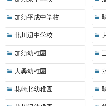
加須平成中学校
北川辺中学校
加須幼稚園
大桑幼稚園
花崎北幼稚園