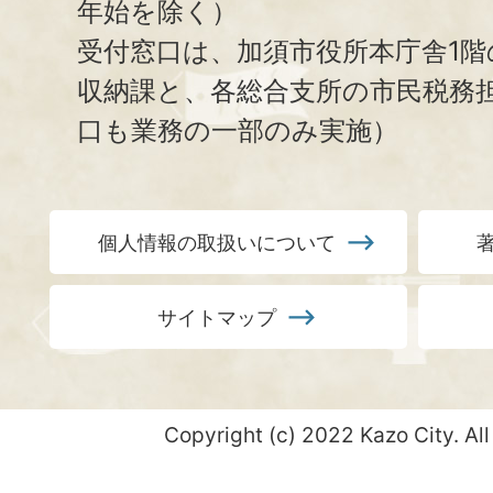
年始を除く）
受付窓口は、加須市役所本庁舎1階
収納課と、
各総合支所の市民税務
口も業務の一部のみ実施）
個人情報の取扱いについて
サイトマップ
Copyright (c) 2022 Kazo City. All