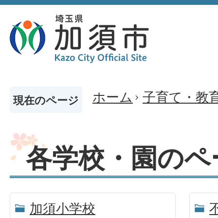
ホーム
子育て・教
現在のページ
各学校・園のペ
加須小学校