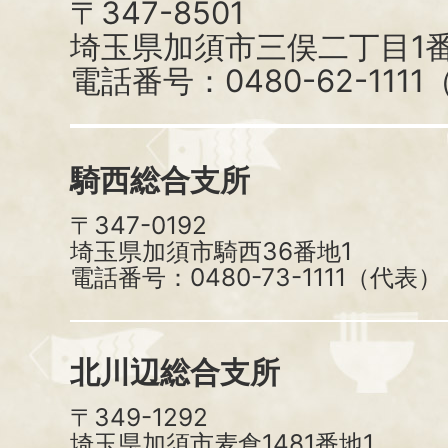
〒347-8501
埼玉県加須市三俣二丁目1番
電話番号：0480-62-111
騎西総合支所
〒347-0192
埼玉県加須市騎西36番地1
電話番号：0480-73-1111（代表）
北川辺総合支所
〒349-1292
埼玉県加須市麦倉1481番地1