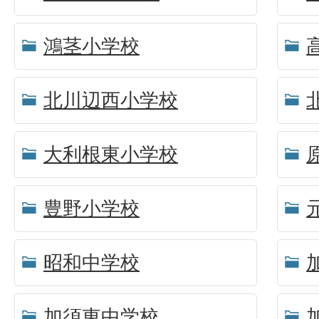
鴻茎小学校
北川辺西小学校
大利根東小学校
豊野小学校
昭和中学校
加須東中学校