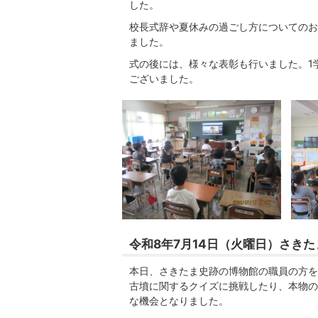
した。
校長式辞や夏休みの過ごし方についてのお
ました。
式の後には、様々な表彰も行いました。1
ございました。
令和8年7月14日（火曜日）さき
本日、さきたま史跡の博物館の職員の方を
古墳に関するクイズに挑戦したり、本物の
な機会となりました。