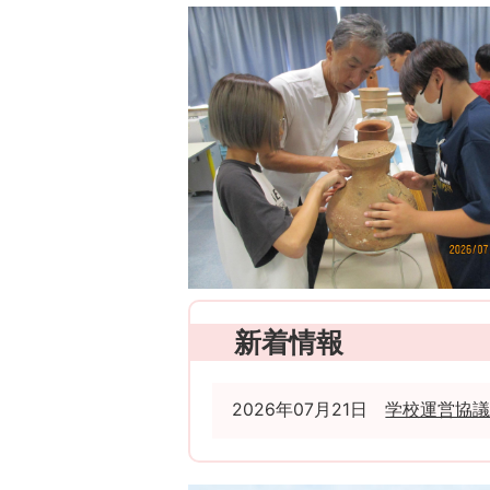
新着情報
2026年07月21日
学校運営協