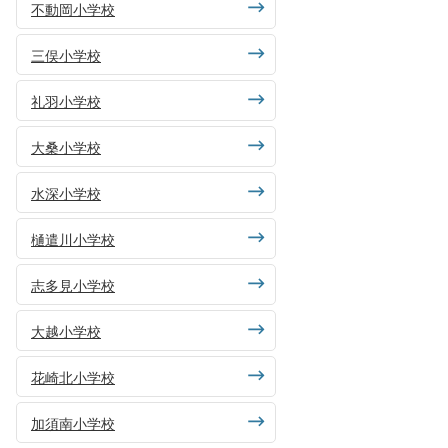
不動岡小学校
三俣小学校
礼羽小学校
大桑小学校
水深小学校
樋遣川小学校
志多見小学校
大越小学校
花崎北小学校
加須南小学校