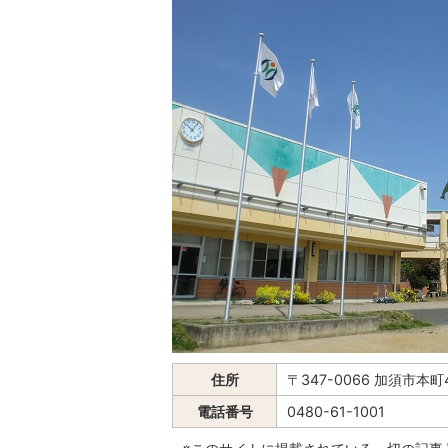
住所
〒347-0066 加須市本町
電話番号
0480-61-1001