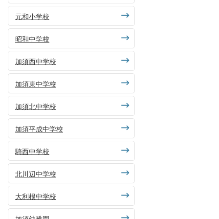
元和小学校
昭和中学校
加須西中学校
加須東中学校
加須北中学校
加須平成中学校
騎西中学校
北川辺中学校
大利根中学校
加須幼稚園