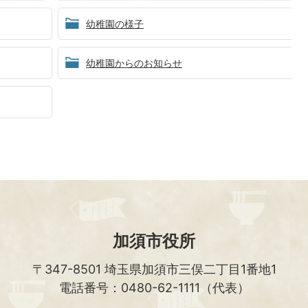
幼稚園の様子
幼稚園からのお知らせ
加須市役所
〒347-8501
埼玉県加須市三俣二丁目1番地1
電話番号：0480-62-1111（代表）