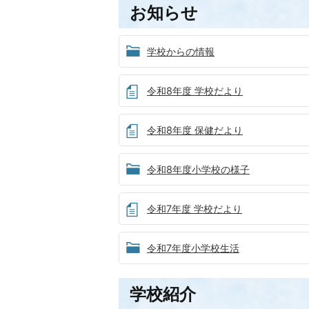
お知らせ
学校からの情報
令和8年度 学校だより
令和8年度 保健だより
令和8年度小学校の様子
令和7年度 学校だより
令和7年度小学校生活
学校紹介