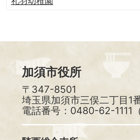
礼羽幼稚園
加須市役所
〒347-8501
埼玉県加須市三俣二丁目1番
電話番号：0480-62-111