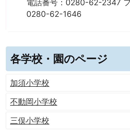
電話番号：0280-62-234
0280-62-1646
各学校・園のページ
加須小学校
不動岡小学校
三俣小学校