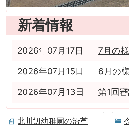
新着情報
2026年07月17日
7月の
2026年07月15日
6月の
2026年07月13日
第1回
北川辺幼稚園の沿革