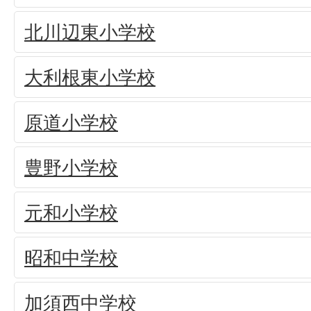
北川辺東小学校
大利根東小学校
原道小学校
豊野小学校
元和小学校
昭和中学校
加須西中学校