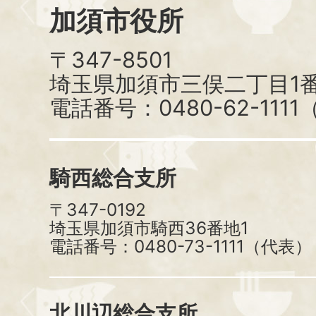
加須市役所
〒347-8501
埼玉県加須市三俣二丁目1番
電話番号：0480-62-111
騎西総合支所
〒347-0192
埼玉県加須市騎西36番地1
電話番号：0480-73-1111（代表）
北川辺総合支所