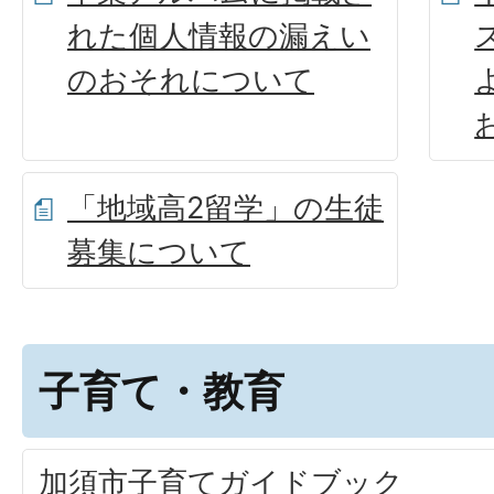
れた個人情報の漏えい
のおそれについて
「地域高2留学」の生徒
募集について
子育て・教育
加須市子育てガイドブック