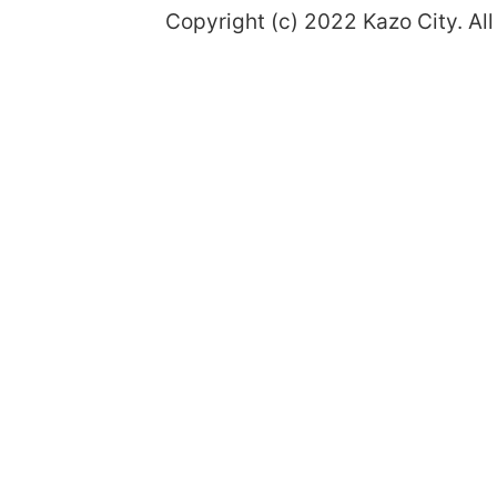
Copyright (c) 2022 Kazo City. All