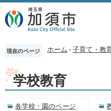
ホーム
子育て・教
現在のページ
学校教育
各学校・園のページ