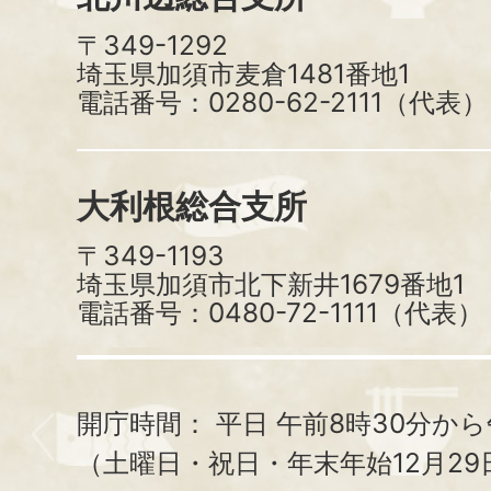
〒349-1292
埼玉県加須市麦倉1481番地1
電話番号：0280-62-2111（代表）
大利根総合支所
〒349-1193
埼玉県加須市北下新井1679番地1
電話番号：0480-72-1111（代表）
開庁時間：
平日 午前8時30分から
（土曜日・祝日・年末年始12月29