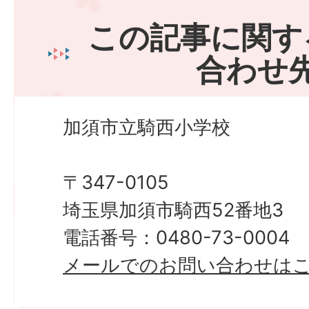
この記事に関す
合わせ
加須市立騎西小学校
〒347-0105
埼玉県加須市騎西52番地3
電話番号：0480-73-0004
メールでのお問い合わせは