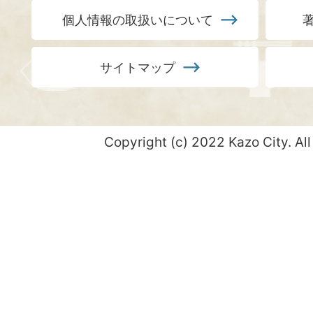
個人情報の取扱いについて
サイトマップ
Copyright (c) 2022 Kazo City. All