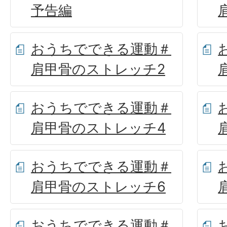
予告編
おうちでできる運動＃
肩甲骨のストレッチ2
おうちでできる運動＃
肩甲骨のストレッチ4
おうちでできる運動＃
肩甲骨のストレッチ6
おうちでできる運動＃