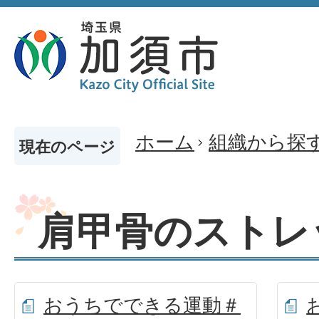
ホーム
組織から探
現在のページ
肩甲骨のストレ
おうちでできる運動＃