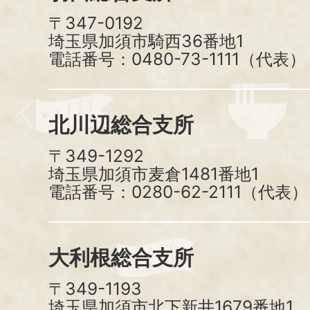
〒347-0192
埼玉県加須市騎西36番地1
電話番号：0480-73-1111（代表）
北川辺総合支所
〒349-1292
埼玉県加須市麦倉1481番地1
電話番号：0280-62-2111（代表）
大利根総合支所
〒349-1193
埼玉県加須市北下新井1679番地1