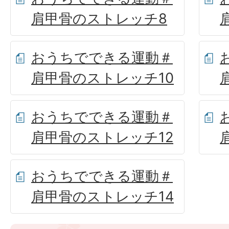
肩甲骨のストレッチ8
おうちでできる運動＃
肩甲骨のストレッチ10
おうちでできる運動＃
肩甲骨のストレッチ12
おうちでできる運動＃
肩甲骨のストレッチ14