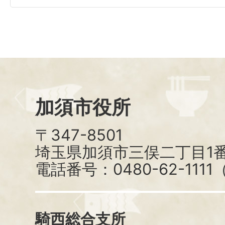
加須市役所
〒347-8501
埼玉県加須市三俣二丁目1番
電話番号：0480-62-111
騎西総合支所