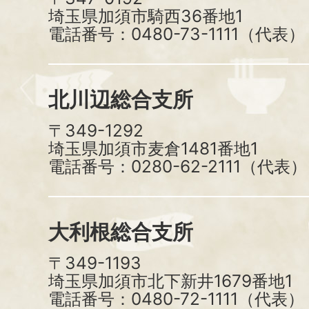
埼玉県加須市騎西36番地1
電話番号：0480-73-1111（代表）
北川辺総合支所
〒349-1292
埼玉県加須市麦倉1481番地1
電話番号：0280-62-2111（代表）
大利根総合支所
〒349-1193
埼玉県加須市北下新井1679番地1
電話番号：0480-72-1111（代表）