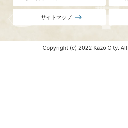
サイトマップ
Copyright (c) 2022 Kazo City. All