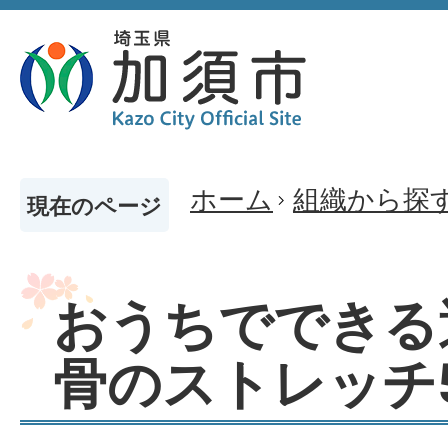
ホーム
組織から探
現在のページ
おうちでできる
骨のストレッチ