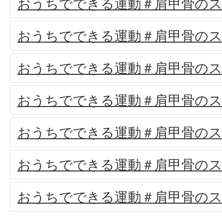
おうちでできる運動＃肩甲骨のス
おうちでできる運動＃肩甲骨のス
おうちでできる運動＃肩甲骨のス
おうちでできる運動＃肩甲骨のス
おうちでできる運動＃肩甲骨のス
おうちでできる運動＃肩甲骨のス
おうちでできる運動＃肩甲骨のス