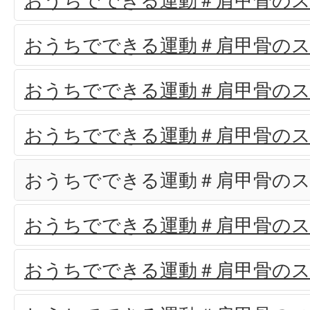
おうちでできる運動＃肩甲骨のス
おうちでできる運動＃肩甲骨のス
おうちでできる運動＃肩甲骨のス
おうちでできる運動＃肩甲骨のス
おうちでできる運動＃肩甲骨のス
おうちでできる運動＃肩甲骨のス
おうちでできる運動＃肩甲骨のス