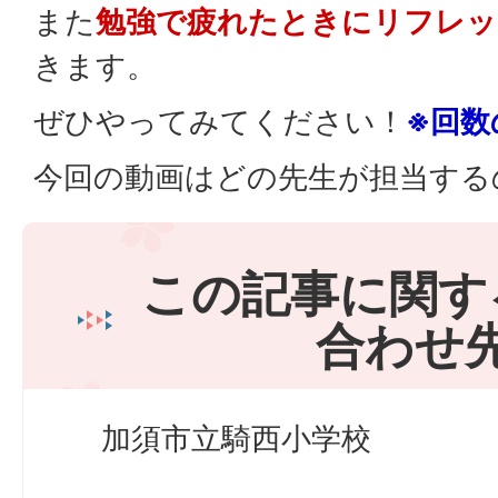
また
勉強で疲れたときにリフレッ
きます。
ぜひやってみてください！
※回数
今回の動画はどの先生が担当する
この記事に関す
合わせ
加須市立騎西小学校