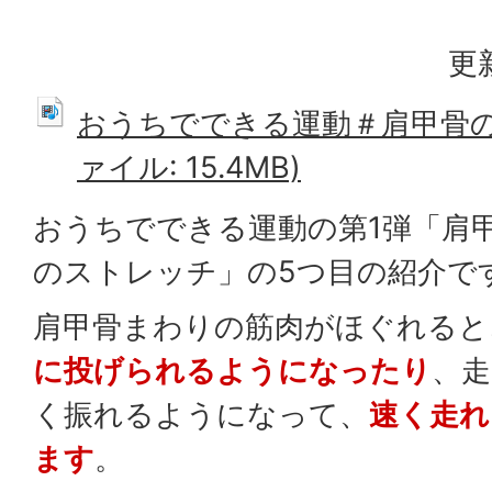
更
おうちでできる運動＃肩甲骨の
ァイル: 15.4MB)
おうちでできる運動の第1弾「肩
のストレッチ」の5つ目の紹介で
肩甲骨まわりの筋肉がほぐれると
に投げられるようになったり
、
く振れるようになって、
速く走れ
ます
。