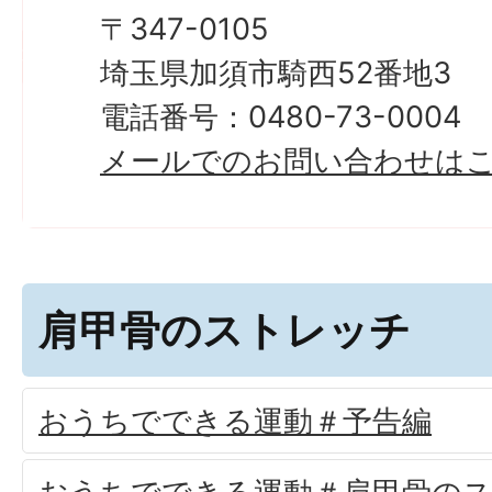
〒347-0105
埼玉県加須市騎西52番地3
電話番号：0480-73-0004
メールでのお問い合わせは
肩甲骨のストレッチ
おうちでできる運動＃予告編