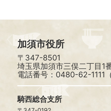
加須市役所
〒347-8501
埼玉県加須市三俣二丁目1番
電話番号：0480-62-111
騎西総合支所
〒347-0192