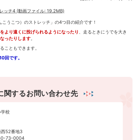
4 (動画ファイル: 19.2MB)
んこうこつ）のストレッチ」の4つ目の紹介です！
をより遠くに投げられるようになったり
、走るときにうでを大き
なったりします
。
ることもできます。
10回です。
に関するお問い合わせ先
小学校
西52番地3
-73-0004