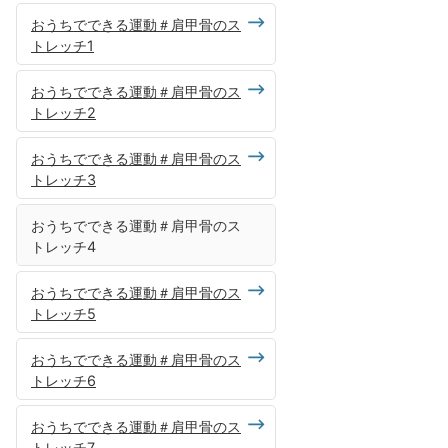
おうちでできる運動＃肩甲骨のス
トレッチ1
おうちでできる運動＃肩甲骨のス
トレッチ2
おうちでできる運動＃肩甲骨のス
トレッチ3
おうちでできる運動＃肩甲骨のス
トレッチ4
おうちでできる運動＃肩甲骨のス
トレッチ5
おうちでできる運動＃肩甲骨のス
トレッチ6
おうちでできる運動＃肩甲骨のス
トレッチ7