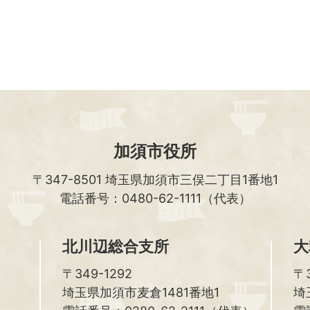
加須市役所
〒347-8501
埼玉県加須市三俣二丁目1番地1
電話番号：0480-62-1111（代表）
北川辺総合支所
大
〒349-1292
〒3
埼玉県加須市麦倉1481番地1
埼