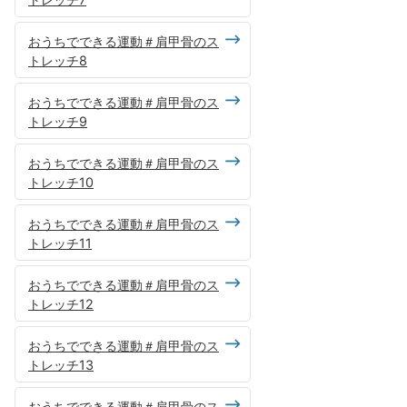
おうちでできる運動＃肩甲骨のス
トレッチ8
おうちでできる運動＃肩甲骨のス
トレッチ9
おうちでできる運動＃肩甲骨のス
トレッチ10
おうちでできる運動＃肩甲骨のス
トレッチ11
おうちでできる運動＃肩甲骨のス
トレッチ12
おうちでできる運動＃肩甲骨のス
トレッチ13
おうちでできる運動＃肩甲骨のス