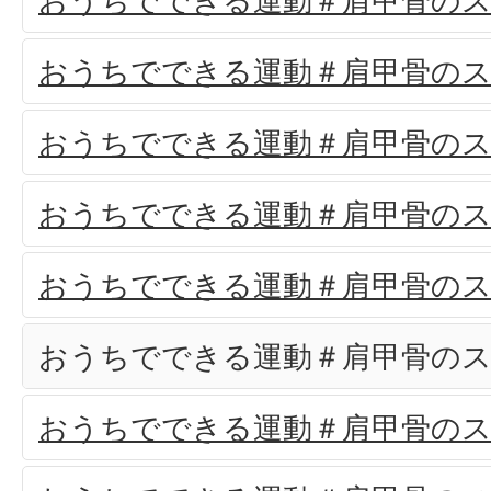
おうちでできる運動＃肩甲骨のス
おうちでできる運動＃肩甲骨のス
おうちでできる運動＃肩甲骨のス
おうちでできる運動＃肩甲骨のス
おうちでできる運動＃肩甲骨のス
おうちでできる運動＃肩甲骨のス
おうちでできる運動＃肩甲骨のス