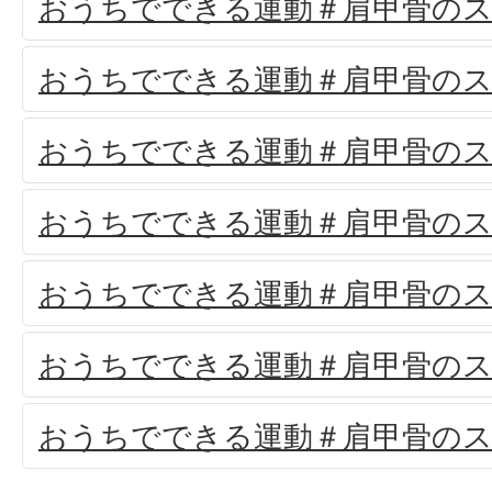
おうちでできる運動＃肩甲骨のス
おうちでできる運動＃肩甲骨のス
おうちでできる運動＃肩甲骨のス
おうちでできる運動＃肩甲骨のス
おうちでできる運動＃肩甲骨のス
おうちでできる運動＃肩甲骨のス
おうちでできる運動＃肩甲骨のス