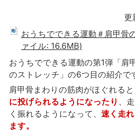
更
おうちでできる運動＃肩甲骨の
ァイル: 16.6MB)
おうちでできる運動の第1弾「肩
のストレッチ」の6つ目の紹介で
肩甲骨まわりの筋肉がほぐれると
に投げられるようになったり
、
く振れるようになって、
速く走れ
ます。