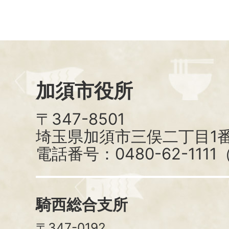
加須市役所
〒347-8501
埼玉県加須市三俣二丁目1番
電話番号：0480-62-111
騎西総合支所
〒347-0192