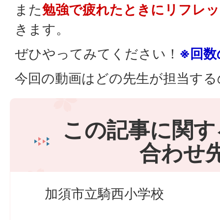
また
勉強で疲れたときにリフレッ
きます。
ぜひやってみてください！
※回数
今回の動画はどの先生が担当する
この記事に関す
合わせ
加須市立騎西小学校