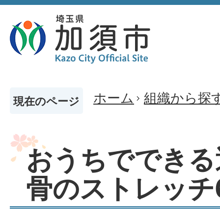
ホーム
組織から探
現在のページ
おうちでできる
骨のストレッチ