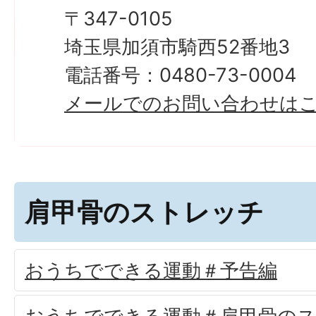
〒347-0105
埼玉県加須市騎西52番地3
電話番号：0480-73-0004
メールでのお問い合わせは
肩甲骨のストレッチ
おうちでできる運動＃予告編