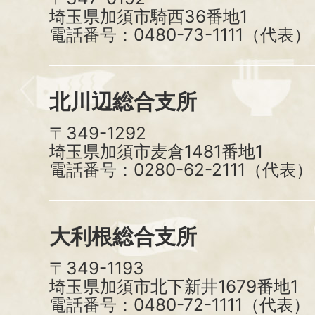
埼玉県加須市騎西36番地1
電話番号：0480-73-1111（代表）
北川辺総合支所
〒349-1292
埼玉県加須市麦倉1481番地1
電話番号：0280-62-2111（代表）
大利根総合支所
〒349-1193
埼玉県加須市北下新井1679番地1
電話番号：0480-72-1111（代表）