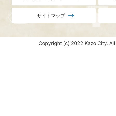
サイトマップ
Copyright (c) 2022 Kazo City. All