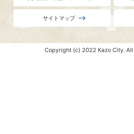
サイトマップ
Copyright (c) 2022 Kazo City. All