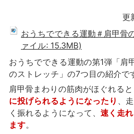
更
おうちでできる運動＃肩甲骨の
ァイル: 15.3MB)
おうちでできる運動の第1弾「肩
のストレッチ」の7つ目の紹介で
肩甲骨まわりの筋肉がほぐれると
に投げられるようになったり
、
く振れるようになって、
速く走れ
ます
。