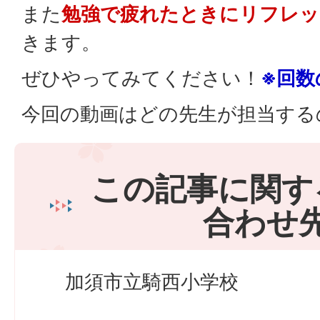
また
勉強で疲れたときにリフレッ
きます。
ぜひやってみてください！
※回数
今回の動画はどの先生が担当する
この記事に関す
合わせ
加須市立騎西小学校