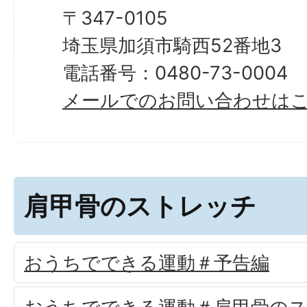
〒347-0105
埼玉県加須市騎西52番地3
電話番号：0480-73-0004
メールでのお問い合わせは
肩甲骨のストレッチ
おうちでできる運動＃予告編