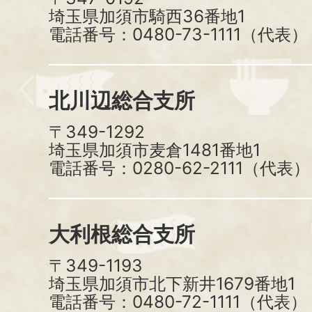
埼玉県加須市騎西36番地1
電話番号：0480-73-1111（代表）
北川辺総合支所
〒349-1292
埼玉県加須市麦倉1481番地1
電話番号：0280-62-2111（代表）
大利根総合支所
〒349-1193
埼玉県加須市北下新井1679番地1
電話番号：0480-72-1111（代表）