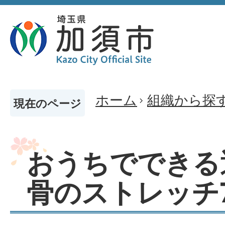
ホーム
組織から探
現在のページ
おうちでできる
骨のストレッチ