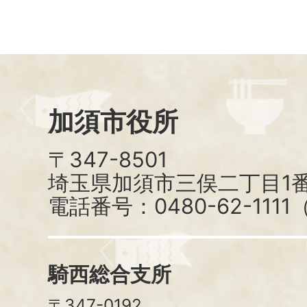
加須市役所
〒347-8501
埼玉県加須市三俣二丁目1番
電話番号：0480-62-111
騎西総合支所
〒347-0192