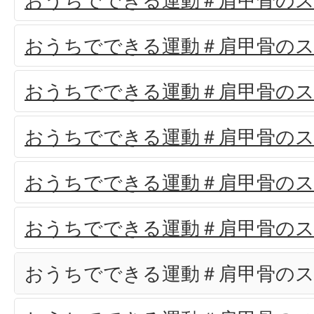
おうちでできる運動＃肩甲骨のス
おうちでできる運動＃肩甲骨のス
おうちでできる運動＃肩甲骨のス
おうちでできる運動＃肩甲骨のス
おうちでできる運動＃肩甲骨のス
おうちでできる運動＃肩甲骨のス
おうちでできる運動＃肩甲骨のス