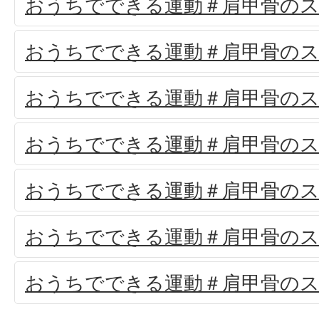
おうちでできる運動＃肩甲骨のス
おうちでできる運動＃肩甲骨のス
おうちでできる運動＃肩甲骨のス
おうちでできる運動＃肩甲骨のス
おうちでできる運動＃肩甲骨のス
おうちでできる運動＃肩甲骨のス
おうちでできる運動＃肩甲骨のス