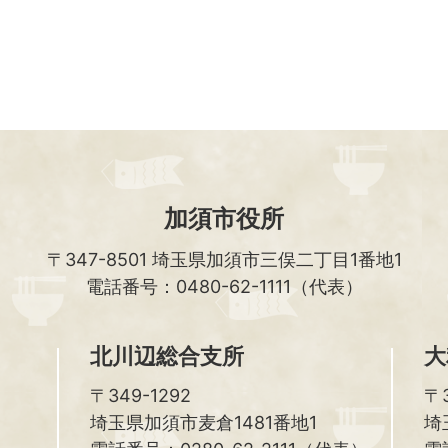
加須市役所
〒347-8501
埼玉県加須市三俣二丁目1番地1
電話番号：0480-62-1111（代表）
北川辺総合支所
大
〒349-1292
〒3
埼玉県加須市麦倉1481番地1
埼