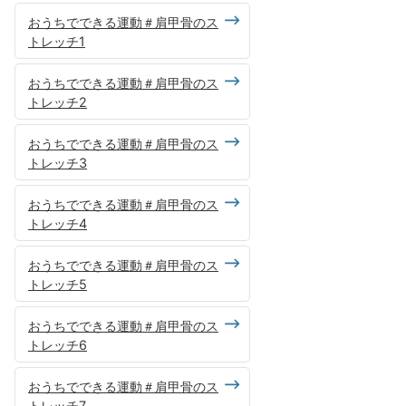
おうちでできる運動＃肩甲骨のス
トレッチ1
おうちでできる運動＃肩甲骨のス
トレッチ2
おうちでできる運動＃肩甲骨のス
トレッチ3
おうちでできる運動＃肩甲骨のス
トレッチ4
おうちでできる運動＃肩甲骨のス
トレッチ5
おうちでできる運動＃肩甲骨のス
トレッチ6
おうちでできる運動＃肩甲骨のス
トレッチ7