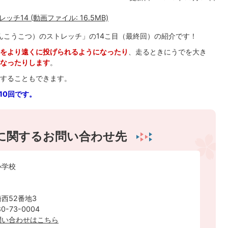
14 (動画ファイル: 16.5MB)
んこうこつ）のストレッチ」の14こ目（最終回）の紹介です！
をより遠くに投げられるようになったり
、走るときにうでを大き
なったりします
。
することもできます。
10回です。
に関するお問い合わせ先
小学校
西52番地3
-73-0004
問い合わせはこちら