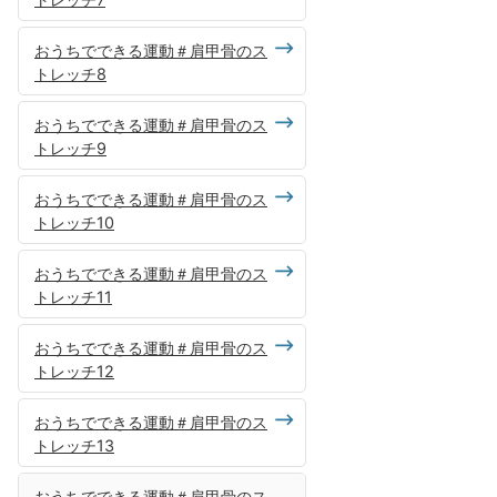
おうちでできる運動＃肩甲骨のス
トレッチ8
おうちでできる運動＃肩甲骨のス
トレッチ9
おうちでできる運動＃肩甲骨のス
トレッチ10
おうちでできる運動＃肩甲骨のス
トレッチ11
おうちでできる運動＃肩甲骨のス
トレッチ12
おうちでできる運動＃肩甲骨のス
トレッチ13
おうちでできる運動＃肩甲骨のス