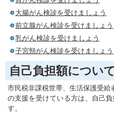
大腸がん検診を受けましょう
前立腺がん検診を受けましょう
乳がん検診を受けましょう
子宮頸がん検診を受けましょう
自己負担額につい
市民税非課税世帯、生活保護受給
の支援を受けている方は、自己負
す。