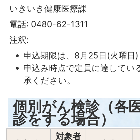
いきいき健康医療課
電話: 0480-62-1311
注釈:
申込期限は、8月25日(火曜日
申込み時点で定員に達してい
承ください。
個別がん検診（各
診をする場合）
対象者