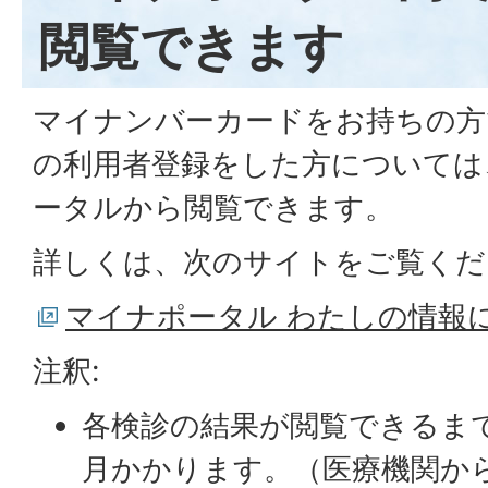
閲覧できます
マイナンバーカードをお持ちの方
の利用者登録をした方については
ータルから閲覧できます。
詳しくは、次のサイトをご覧くだ
マイナポータル わたしの情報
注釈:
各検診の結果が閲覧できるま
月かかります。（医療機関か