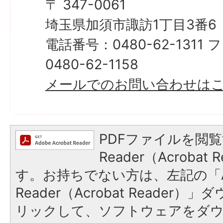
〒 347-0061
埼玉県加須市諏訪1丁目3番6
電話番号：0480-62-131
0480-62-1158
​​​​​​​メールでのお問い合わせ
PDFファイルを閲覧
Reader（Acroba
す。お持ちでない方は、左記の「A
Reader（Acrobat Reade
リックして、ソフトウェアをダ