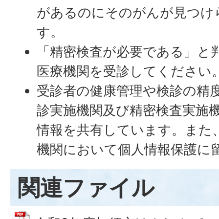
があるのにそのがんが見つけ
す。
「精密検査が必要である」と
医療機関を受診してください
受診者の健康管理や検診の精
診実施機関及び精密検査実施
情報を共有しています。また
機関において個人情報保護に
関連ファイル