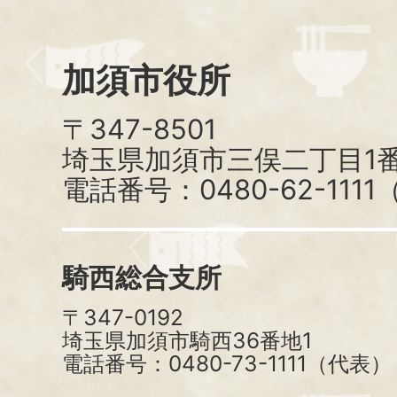
加須市役所
〒347-8501
埼玉県加須市三俣二丁目1番
電話番号：0480-62-111
騎西総合支所
〒347-0192
埼玉県加須市騎西36番地1
電話番号：0480-73-1111（代表）