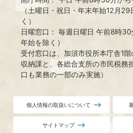
（土曜日・祝日・年末年始12月29
く）
日曜窓口：
毎週日曜日 午前8時3
年始を除く）
受付窓口は、加須市役所本庁舎1階
収納課と、
各総合支所の市民税務
口も業務の一部のみ実施）
個人情報の取扱いについて
サイトマップ