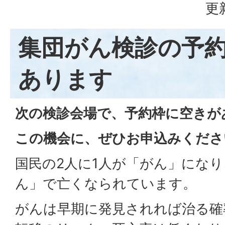
更
集団がん検診の予
あります
次の検診会場で、予約枠に空きが
この機会に、ぜひお申込みくださ
国民の2人に1人が「がん」になり
ん」で亡くなられています。
がんは早期に発見されれば治る確