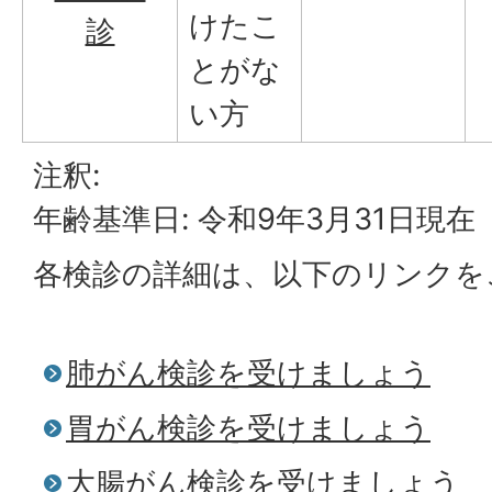
けたこ
診
とがな
い方
注釈:
年齢基準日: 令和9年3月31日現在
各検診の詳細は、以下のリンクを
肺がん検診を受けましょう
胃がん検診を受けましょう
大腸がん検診を受けましょう