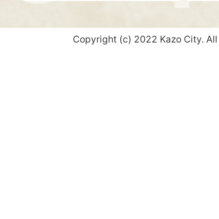
Copyright (c) 2022 Kazo City. All