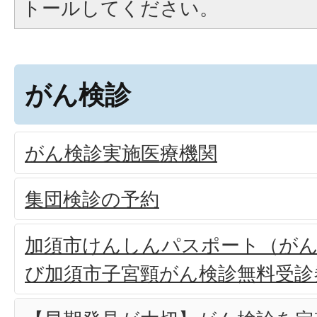
トールしてください。
がん検診
がん検診実施医療機関
集団検診の予約
加須市けんしんパスポート（がん
び加須市子宮頸がん検診無料受診