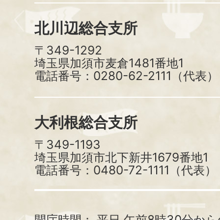
北川辺総合支所
〒349-1292
埼玉県加須市麦倉1481番地1
電話番号：0280-62-2111（代表）
大利根総合支所
〒349-1193
埼玉県加須市北下新井1679番地1
電話番号：0480-72-1111（代表）
開庁時間：
平日 午前8時30分から