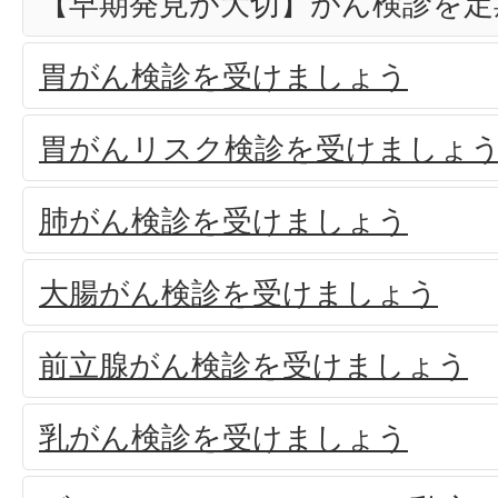
【早期発見が大切】がん検診を定
胃がん検診を受けましょう
胃がんリスク検診を受けましょ
肺がん検診を受けましょう
大腸がん検診を受けましょう
前立腺がん検診を受けましょう
乳がん検診を受けましょう