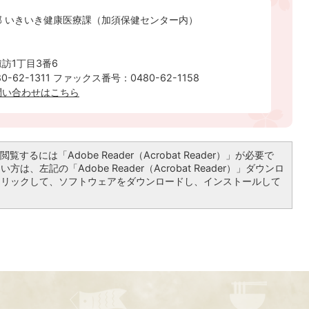
部 いきいき健康医療課（加須保健センター内）
訪1丁目3番6
-62-1311 ファックス番号：0480-62-1158
ルでのお問い合わせはこちら
覧するには「Adobe Reader（Acrobat Reader）」が必要で
は、左記の「Adobe Reader（Acrobat Reader）」ダウンロ
クリックして、ソフトウェアをダウンロードし、インストールして