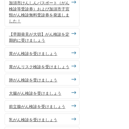
加須市けんしんパスポート（がん
検診等受診券）および加須市子宮
頸がん検診無料受診券を発送しま
した！
【早期発見が大切】がん検診を定
期的に受けましょう
胃がん検診を受けましょう
胃がんリスク検診を受けましょう
肺がん検診を受けましょう
大腸がん検診を受けましょう
前立腺がん検診を受けましょう
乳がん検診を受けましょう