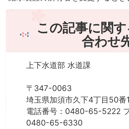
この記事に関す
合わせ
上下水道部 水道課
〒347-0063
埼玉県加須市久下4丁目50番
電話番号：0480-65-522
0480-65-6330