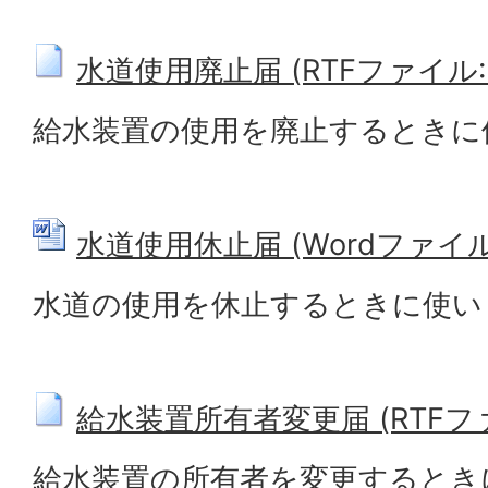
水道使用廃止届 (RTFファイル: 5
給水装置の使用を廃止するときに
水道使用休止届 (Wordファイル: 
水道の使用を休止するときに使い
給水装置所有者変更届 (RTFファイ
給水装置の所有者を変更するとき