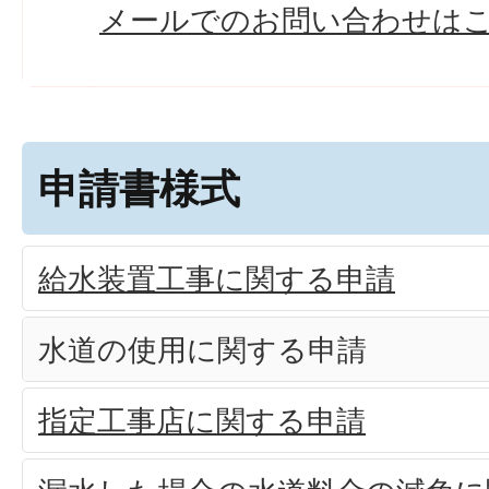
メールでのお問い合わせは
申請書様式
給水装置工事に関する申請
水道の使用に関する申請
指定工事店に関する申請