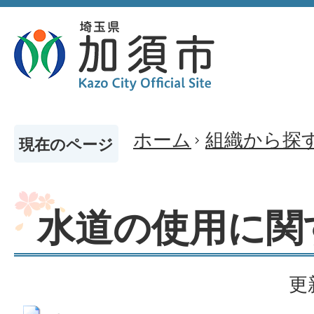
ホーム
組織から探
現在のページ
水道の使用に関
更