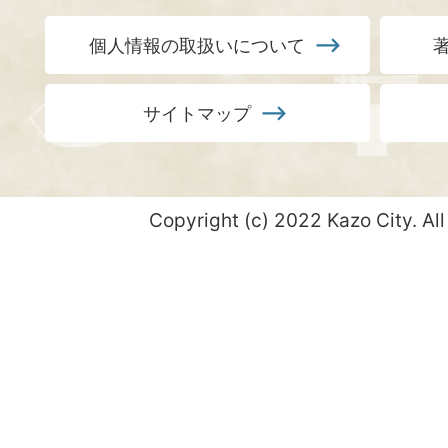
個人情報の取扱いについて
サイトマップ
Copyright (c) 2022 Kazo City. All