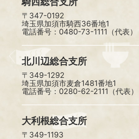
騎西総合支所
〒347-0192
埼玉県加須市騎西36番地1
電話番号：0480-73-1111（代表）
北川辺総合支所
〒349-1292
埼玉県加須市麦倉1481番地1
電話番号：0280-62-2111（代表）
大利根総合支所
〒349-1193