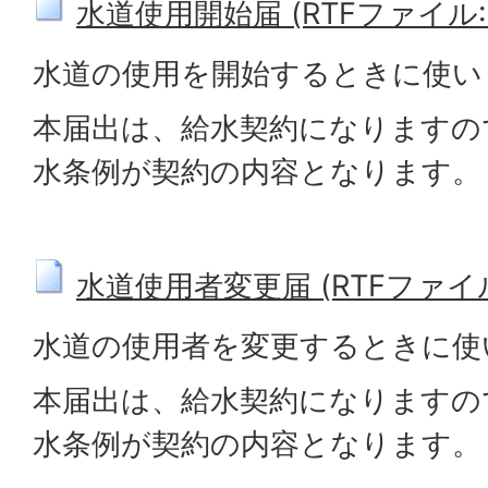
水道使用開始届 (RTFファイル: 6
水道の使用を開始するときに使い
本届出は、給水契約になりますの
水条例が契約の内容となります。
水道使用者変更届 (RTFファイル: 
水道の使用者を変更するときに使
本届出は、給水契約になりますの
水条例が契約の内容となります。