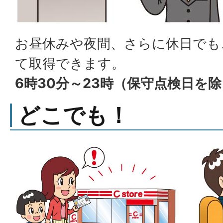
お昼休みや夜間、さらに休日でも
て取得できます。
6時30分～23時（保守点検日を
どこでも！