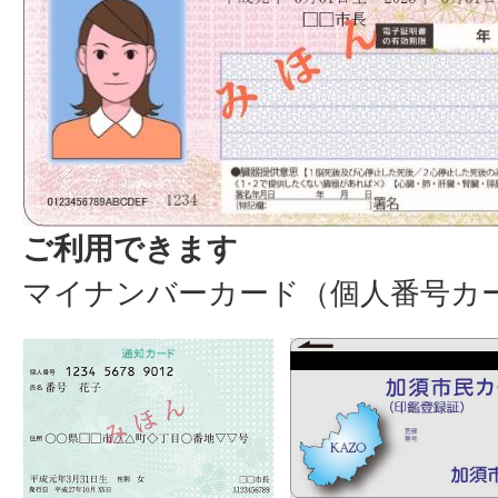
ご利用できます
マイナンバーカード（個人番号カ