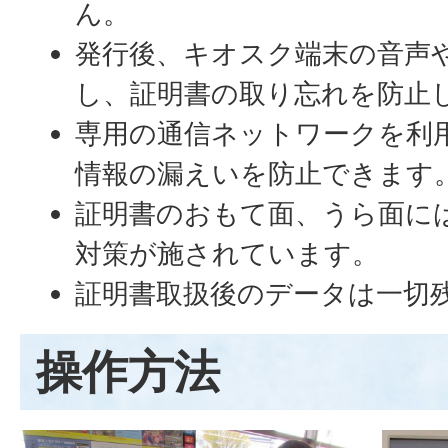
ん。
発行後、キオスク端末の音声
し、証明書の取り忘れを防止
専用の通信ネットワークを利
情報の漏えいを防止できます
証明書のおもて面、うら面に
対策が施されています。
証明書取扱後のデータは一切
操作方法