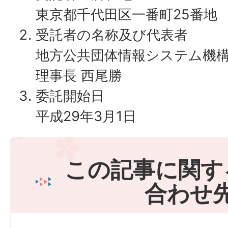
東京都千代田区一番町25番地
受託者の名称及び代表者
地方公共団体情報システム機
理事長 西尾勝
委託開始日
平成29年3月1日
この記事に関す
合わせ