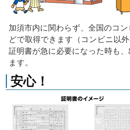
加須市内に関わらず、全国のコン
どで取得できます（コンビニ以外
証明書が急に必要になった時も、
ます。
安心！