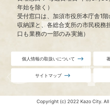
年始を除く）
受付窓口は、加須市役所本庁舎1階
収納課と、
各総合支所の市民税務
口も業務の一部のみ実施）
個人情報の取扱いについて
サイトマップ
Copyright (c) 2022 Kazo City. All