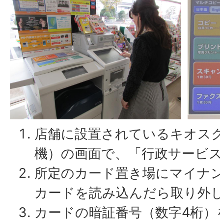
店舗に設置されているキオス
機）の画面で、「行政サービ
所定のカード置き場にマイナ
カードを読み込んだら取り外
カードの暗証番号（数字4桁）