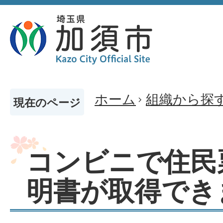
ホーム
組織から探
現在のページ
コンビニで住民
明書が取得でき