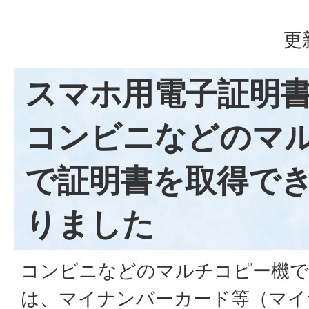
更
スマホ用電子証明
コンビニなどのマ
で証明書を取得で
りました
コンビニなどのマルチコピー機で
は、マイナンバーカード等（マイ