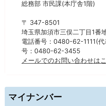
総務部 市民課(本庁舎1階)
〒 347-8501
埼玉県加須市三俣二丁目1番地
電話番号：0480-62-1111
号：0480-62-3455
メールでのお問い合わせは
マイナンバー