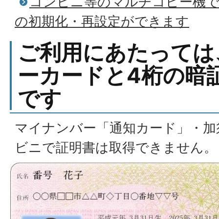
コンビニ等のマルチコピー機で
の初期化・再設定ができます
ご利用にあたっては
ーカードと4桁の暗
です
マイナンバー「通知カード」・加
ビニで証明書は取得できません。