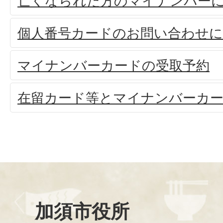
亡くなられた方のマイナンバー
個人番号カードのお問い合わせ
マイナンバーカードの受取予約
在留カード等とマイナンバーカ
加須市役所