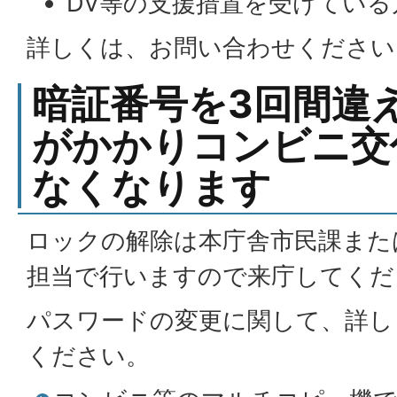
DV等の支援措置を受けている
詳しくは、お問い合わせください
暗証番号を3回間違
がかかりコンビニ交
なくなります
ロックの解除は本庁舎市民課また
担当で行いますので来庁してくだ
パスワードの変更に関して、詳し
ください。