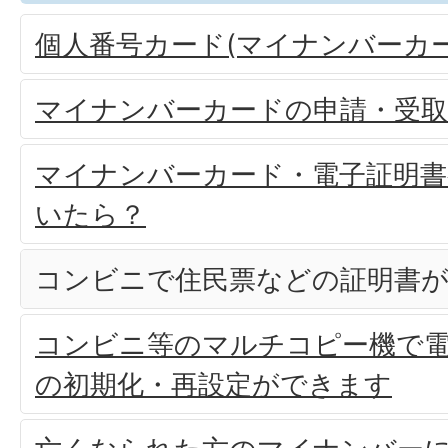
個人番号カード(マイナンバーカ
マイナンバーカードの申請・受取
マイナンバーカード・電子証明書
いたら？
コンビニで住民票などの証明書
コンビニ等のマルチコピー機で電
の初期化・再設定ができます