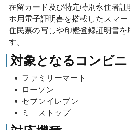
在留カード及び特定特別永住者証
ホ用電子証明書を搭載したスマー
住民票の写しや印鑑登録証明書を
す。
対象となるコンビニ
ファミリーマート
ローソン
セブンイレブン
ミニストップ