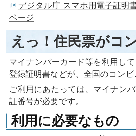
デジタル庁 スマホ用電子証明
ページ
えっ！住民票がコ
マイナンバーカード等を利用して
登録証明書などが、全国のコンビ
ご利用にあたっては、マイナンバ
証番号が必要です。
利用に必要なもの