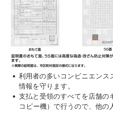
利用者の多いコンビニエンス
情報を守ります。
支払と受領のすべてを店舗の
コピー機）で行うので、他の