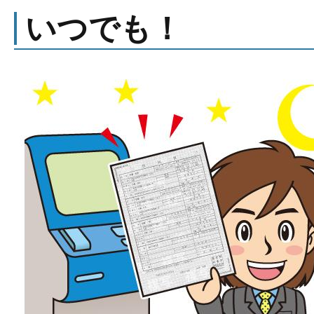
いつでも！