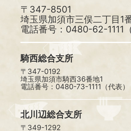
〒347-8501
埼玉県加須市三俣二丁目1番
電話番号：0480-62-111
騎西総合支所
〒347-0192
埼玉県加須市騎西36番地1
電話番号：0480-73-1111（代表）
北川辺総合支所
〒349-1292