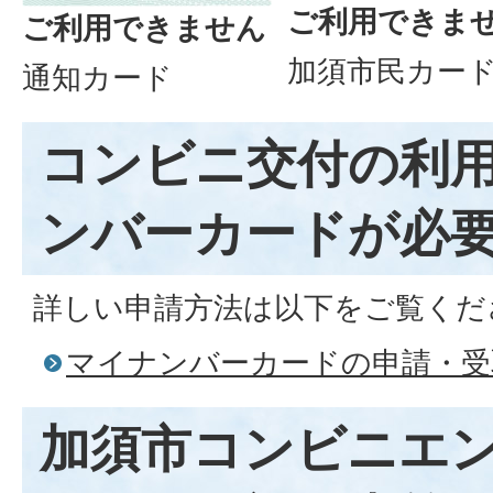
ご利用できま
ご利用できません
加須市民カー
通知カード
コンビニ交付の利
ンバーカードが必
詳しい申請方法は以下をご覧くだ
マイナンバーカードの申請・受
加須市コンビニエ