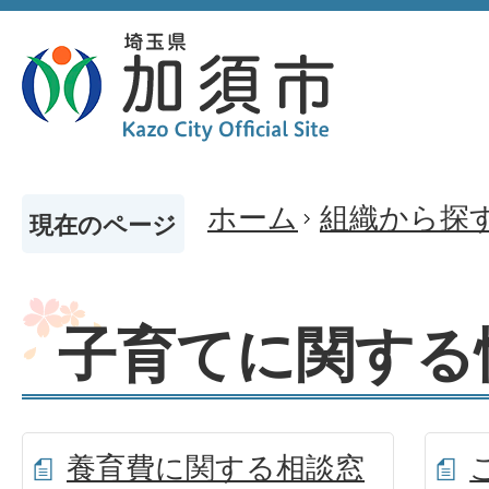
ホーム
組織から探
現在のページ
子育てに関する
養育費に関する相談窓