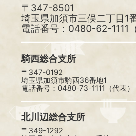
〒347-8501
埼玉県加須市三俣二丁目1番
電話番号：0480-62-111
騎西総合支所
〒347-0192
埼玉県加須市騎西36番地1
電話番号：0480-73-1111（代表）
北川辺総合支所
〒349-1292