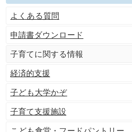
よくある質問
申請書ダウンロード
子育てに関する情報
経済的支援
子ども大学かぞ
子育て支援施設
こども食堂・フードパントリー