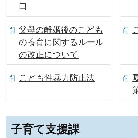
口
父母の離婚後のこども
の養育に関するルール
の改正について
こども性暴力防止法
子育て支援課