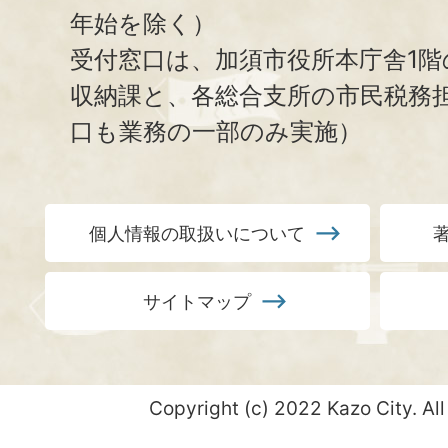
年始を除く）
受付窓口は、加須市役所本庁舎1階
収納課と、
各総合支所の市民税務
口も業務の一部のみ実施）
個人情報の取扱いについて
サイトマップ
Copyright (c) 2022 Kazo City. All