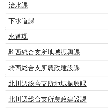
治水課
下水道課
水道課
騎西総合支所地域振興課
騎西総合支所農政建設課
北川辺総合支所地域振興課
北川辺総合支所農政建設課