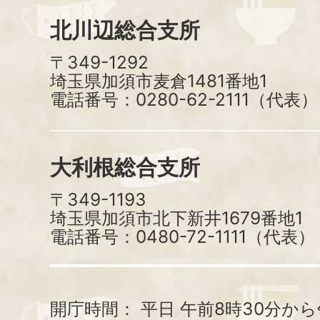
北川辺総合支所
〒349-1292
埼玉県加須市麦倉1481番地1
電話番号：0280-62-2111（代表）
大利根総合支所
〒349-1193
埼玉県加須市北下新井1679番地1
電話番号：0480-72-1111（代表）
開庁時間：
平日 午前8時30分から