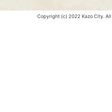
Copyright (c) 2022 Kazo City. All