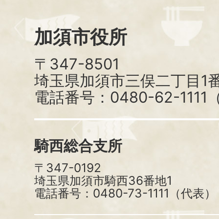
加須市役所
〒347-8501
埼玉県加須市三俣二丁目1番
電話番号：0480-62-111
騎西総合支所
〒347-0192
埼玉県加須市騎西36番地1
電話番号：0480-73-1111（代表）