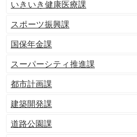
いきいき健康医療課
スポーツ振興課
国保年金課
スーパーシティ推進課
都市計画課
建築開発課
道路公園課