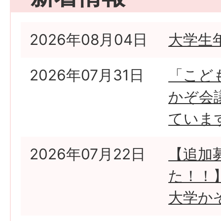
2026年08月04日
大学生
2026年07月31日
「こど
かぞ会
ていま
2026年07月22日
【追加
た！！
大学か