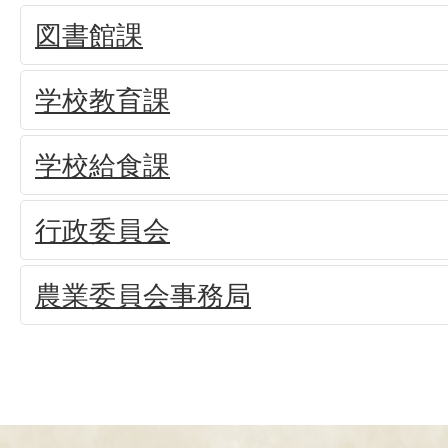
図書館課
学校教育課
学校給食課
行政委員会
農業委員会事務局