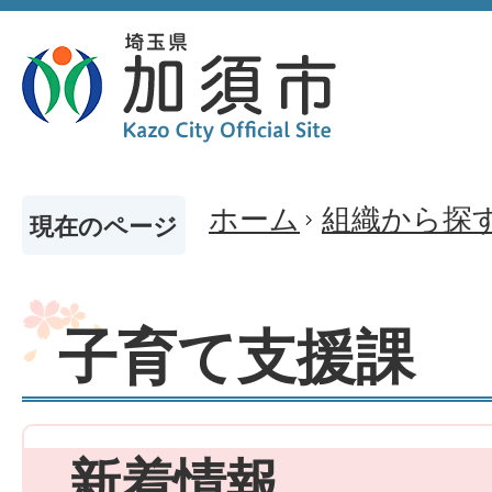
ホーム
組織から探
現在のページ
子育て支援課
新着情報