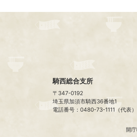
騎西総合支所
〒347-0192
埼玉県加須市騎西36番地1
電話番号：0480-73-1111（代表）
開庁