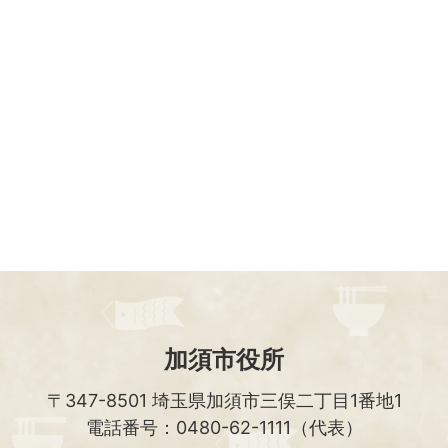
加須市役所
〒347-8501
埼玉県加須市三俣二丁目1番地1
電話番号：0480-62-1111（代表）