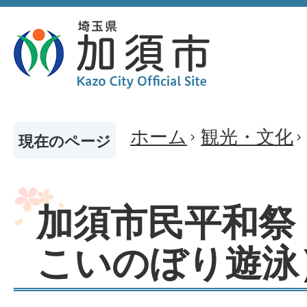
ホーム
観光・文化
現在のページ
加須市民平和祭
こいのぼり遊泳