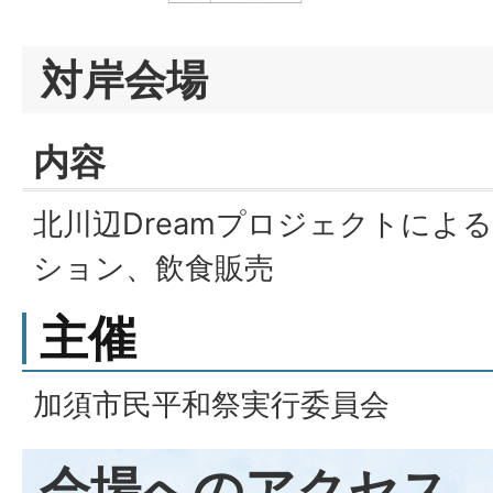
対岸会場
内容
北川辺Dreamプロジェクトによ
ション、飲食販売
主催
加須市民平和祭実行委員会
会場へのアクセス