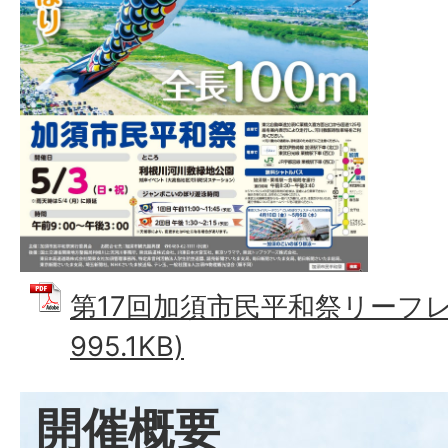
第17回加須市民平和祭リーフレッ
995.1KB)
開催概要