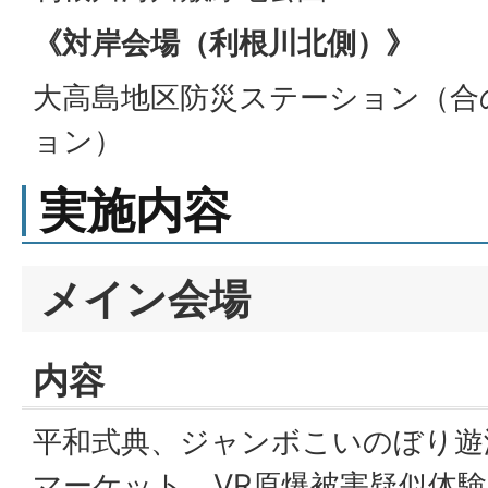
《対岸会場（利根川北側）》
大高島地区防災ステーション（合
ョン）
実施内容
メイン会場
内容
平和式典、ジャンボこいのぼり遊
マーケット、VR原爆被害疑似体験