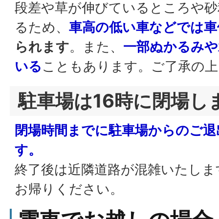
段差や草が伸びているところや砂
るため、
車高の低い車などでは車
られます
。また、
一部ぬかるみや
いる
こともあります。ご了承の上
駐車場は16時に閉場し
閉場時間までに駐車場からのご退
す。
終了後は近隣道路が混雑いたしま
お帰りください。