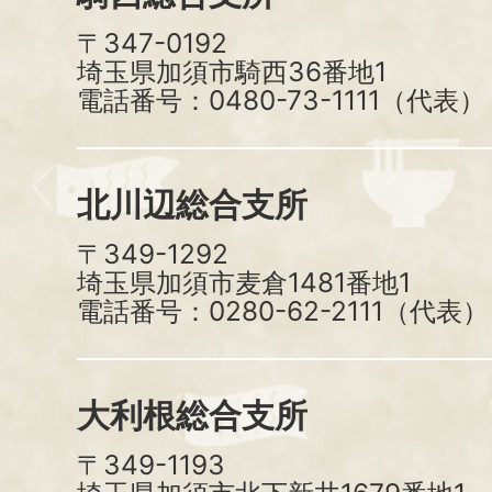
〒347-0192
埼玉県加須市騎西36番地1
電話番号：0480-73-1111（代表）
北川辺総合支所
〒349-1292
埼玉県加須市麦倉1481番地1
電話番号：0280-62-2111（代表）
大利根総合支所
〒349-1193