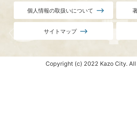
個人情報の取扱いについて
サイトマップ
Copyright (c) 2022 Kazo City. All