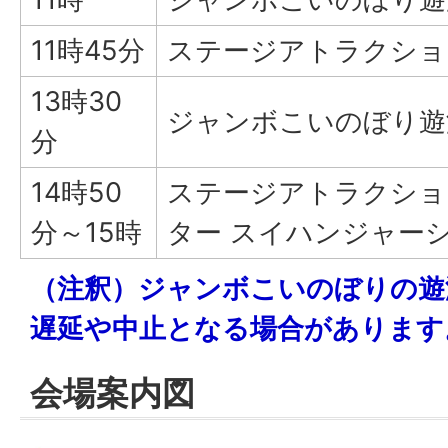
11時45分
ステージアトラクショ
13時30
ジャンボこいのぼり遊
分
14時50
ステージアトラクショ
分～15時
ター スイハンジャー
（注釈）ジャンボこいのぼりの遊
遅延や中止となる場合があります
会場案内図