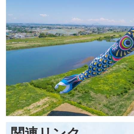
関連リンク