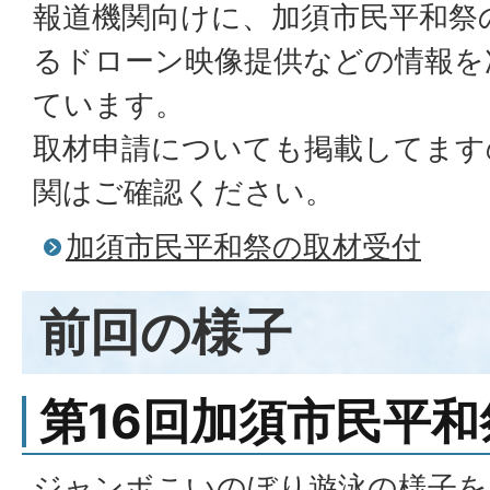
報道機関向けに、加須市民平和祭
るドローン映像提供などの情報を
ています。
取材申請についても掲載してます
関はご確認ください。
加須市民平和祭の取材受付
前回の様子
第16回加須市民平和
ジャンボこいのぼり遊泳の様子を