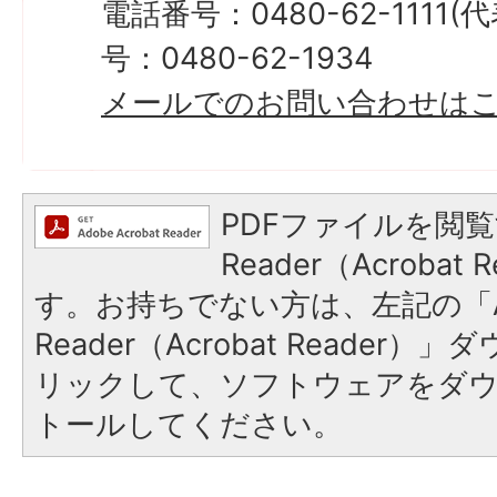
電話番号：0480-62-1111
号：0480-62-1934
メールでのお問い合わせは
PDFファイルを閲覧
Reader（Acroba
す。お持ちでない方は、左記の「A
Reader（Acrobat Reade
リックして、ソフトウェアをダ
トールしてください。