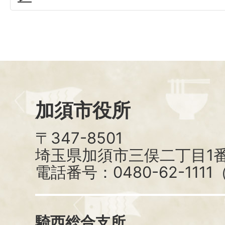
加須市役所
〒347-8501
埼玉県加須市三俣二丁目1番
電話番号：0480-62-111
騎西総合支所