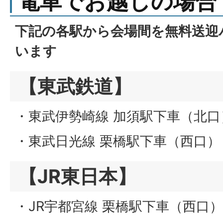
電車でお越しの場合
下記の各駅から
会場間を無料送迎
います
【東武鉄道】
・東武伊勢崎線 加須駅下車（北口
・東武日光線 栗橋駅下車（西口）
【JR東日本】
・JR宇都宮線 栗橋駅下車（西口