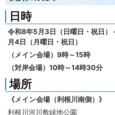
日時
令和8年5月3日（日曜日・祝日）
月4日（月曜日・祝日）
（メイン会場）9時～15時
（対岸会場）10時～14時30分
場所
《メイン会場（利根川南側）》
利根川河川敷緑地公園