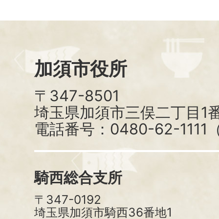
加須市役所
〒347-8501
埼玉県加須市三俣二丁目1番
電話番号：0480-62-111
騎西総合支所
〒347-0192
埼玉県加須市騎西36番地1