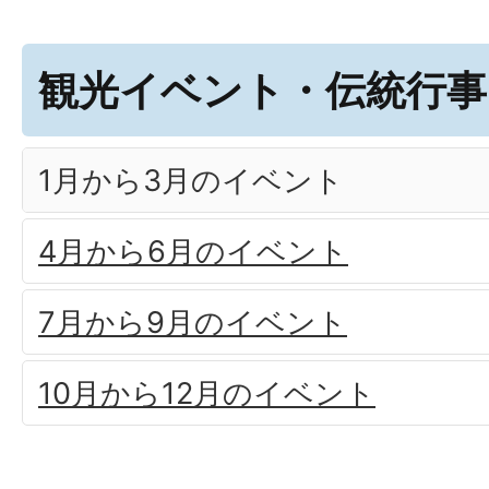
観光イベント・伝統行事
1月から3月のイベント
4月から6月のイベント
7月から9月のイベント
10月から12月のイベント