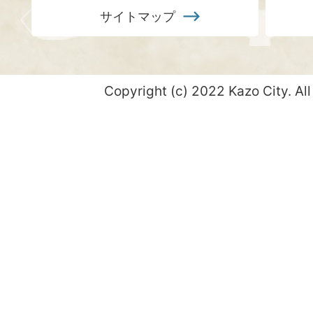
サイトマップ
Copyright (c) 2022 Kazo City. All