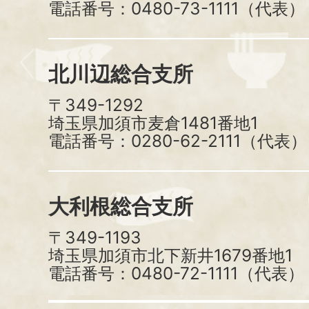
電話番号：0480-73-1111（代表）
北川辺総合支所
〒349-1292
埼玉県加須市麦倉1481番地1
電話番号：0280-62-2111（代表）
大利根総合支所
〒349-1193
埼玉県加須市北下新井1679番地1
電話番号：0480-72-1111（代表）