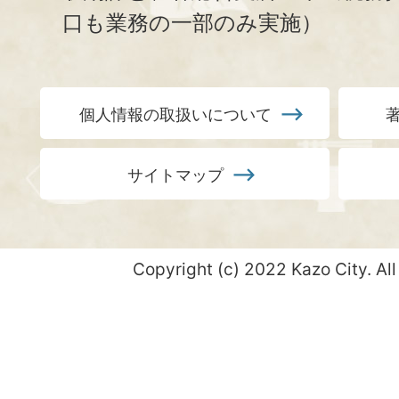
口も業務の一部のみ実施）
個人情報の取扱いについて
サイトマップ
Copyright (c) 2022 Kazo City. All