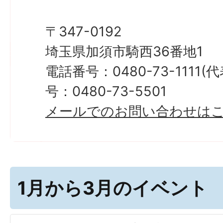
〒347-0192
埼玉県加須市騎西36番地1
電話番号：0480-73-1111
号：0480-73-5501
メールでのお問い合わせは
1月から3月のイベント