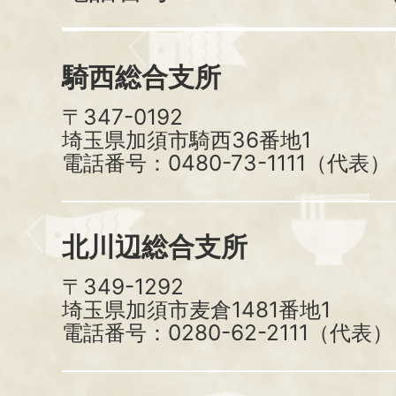
騎西総合支所
〒347-0192
埼玉県加須市騎西36番地1
電話番号：0480-73-1111（代表）
北川辺総合支所
〒349-1292
埼玉県加須市麦倉1481番地1
電話番号：0280-62-2111（代表）