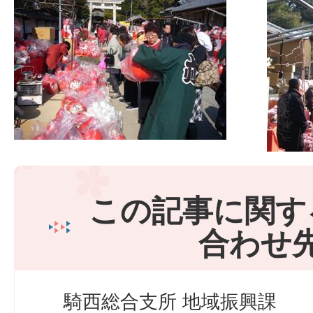
この記事に関す
合わせ
騎西総合支所 地域振興課