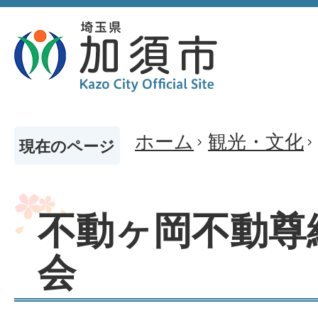
ホーム
観光・文化
現在のページ
不動ヶ岡不動尊
会