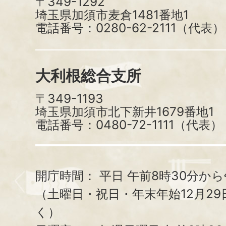
〒349-1292
埼玉県加須市麦倉1481番地1
電話番号：0280-62-2111（代表）
大利根総合支所
〒349-1193
埼玉県加須市北下新井1679番地1
電話番号：0480-72-1111（代表）
開庁時間：
平日 午前8時30分から
（土曜日・祝日・年末年始12月29
く）