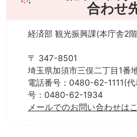
合わせ
経済部 観光振興課(本庁舎2階
〒 347-8501
埼玉県加須市三俣二丁目1番地
電話番号：0480-62-1111
号：0480-62-1934
メールでのお問い合わせは