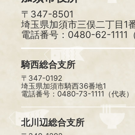
〒347-8501
埼玉県加須市三俣二丁目1番
電話番号：0480-62-111
騎西総合支所
〒347-0192
埼玉県加須市騎西36番地1
電話番号：0480-73-1111（代表）
北川辺総合支所