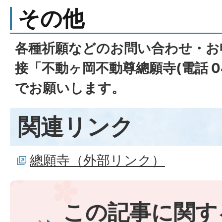
その他
各種祈願などのお問い合わせ・お
接「不動ヶ岡不動尊總願寺(電話 0480
でお願いします。
関連リンク
總願寺（外部リンク）
この記事に関す