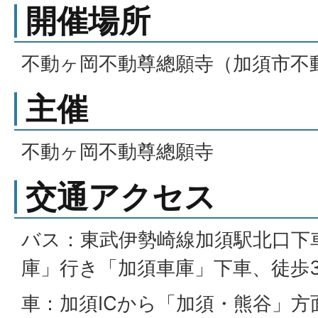
開催場所
不動ヶ岡不動尊總願寺（加須市不動
主催
不動ヶ岡不動尊總願寺
交通アクセス
バス：東武伊勢崎線加須駅北口下
庫」行き「加須車庫」下車、徒歩
車：加須ICから「加須・熊谷」方