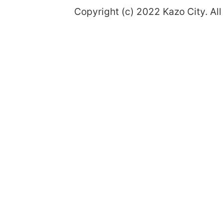
Copyright (c) 2022 Kazo City. All