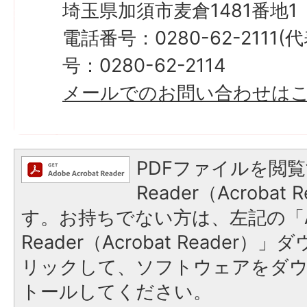
埼玉県加須市麦倉1481番地1
電話番号：0280-62-2111
号：0280-62-2114
メールでのお問い合わせは
PDFファイルを閲覧
Reader（Acroba
す。お持ちでない方は、左記の「A
Reader（Acrobat Reade
リックして、ソフトウェアをダ
トールしてください。