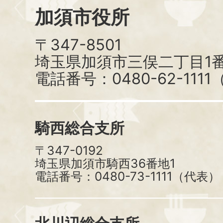
加須市役所
〒347-8501
埼玉県加須市三俣二丁目1番
電話番号：0480-62-111
騎西総合支所
〒347-0192
埼玉県加須市騎西36番地1
電話番号：0480-73-1111（代表）