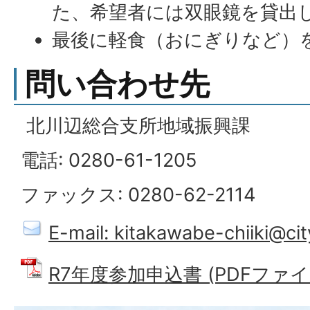
た、希望者には双眼鏡を貸出
最後に軽食（おにぎりなど）
問い合わせ先
北川辺総合支所地域振興課
電話: 0280-61-1205
ファックス: 0280-62-2114
E-mail: kitakawabe-chiiki@city
R7年度参加申込書 (PDFファイル: