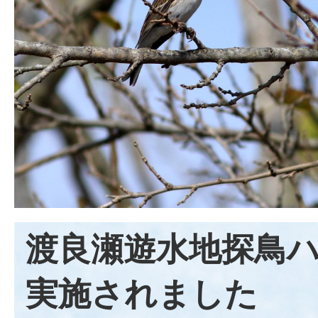
渡良瀬遊水地探鳥
実施されました