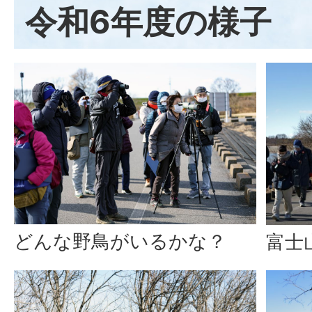
令和6年度の様子
どんな野鳥がいるかな？
富士