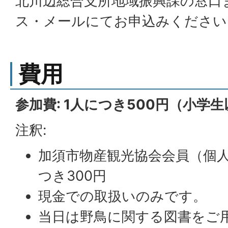
北川辺総合支所地域振興課の窓口
ス・メールにてお申込みください
費用
参加費: 1人につき500円（小学
注釈:
加須市物産観光協会会員（個人
つき300円
現金での取扱いのみです。
当日は野鳥に関する図書をご