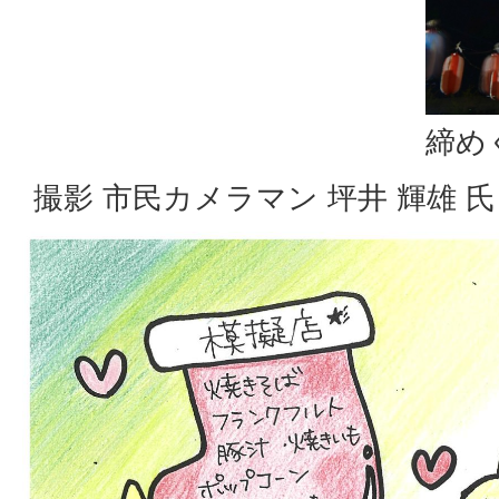
締め
撮影 市民カメラマン 坪井 輝雄 氏