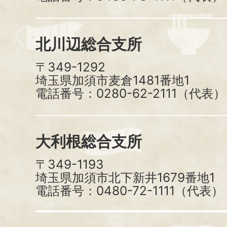
北川辺総合支所
〒349-1292
埼玉県加須市麦倉1481番地1
電話番号：0280-62-2111（代表）
大利根総合支所
〒349-1193
埼玉県加須市北下新井1679番地1
電話番号：0480-72-1111（代表）