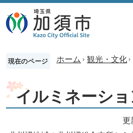
ホーム
観光・文化
現在のページ
イルミネーショ
更