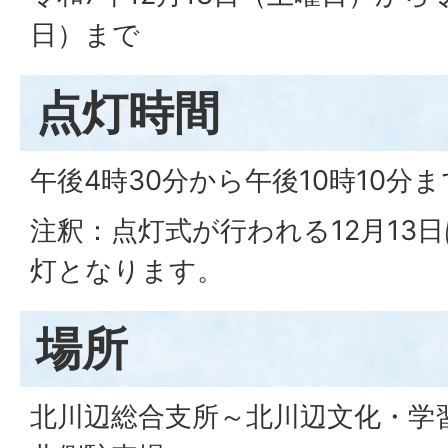
日）まで
点灯時間
午後4時30分から午後10時10分ま
注釈：点灯式が行われる12月13
灯となります。
場所
北川辺総合支所～北川辺文化・学