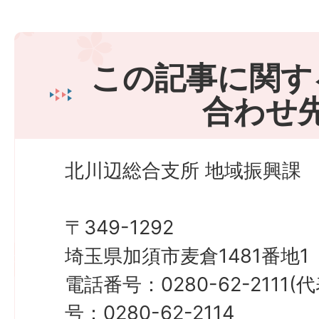
この記事に関す
合わせ
北川辺総合支所 地域振興課
〒349-1292
埼玉県加須市麦倉1481番地1
電話番号：0280-62-2111
号：0280-62-2114