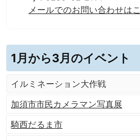
メールでのお問い合わせは
1月から3月のイベント
イルミネーション大作戦
加須市市民カメラマン写真展
騎西だるま市