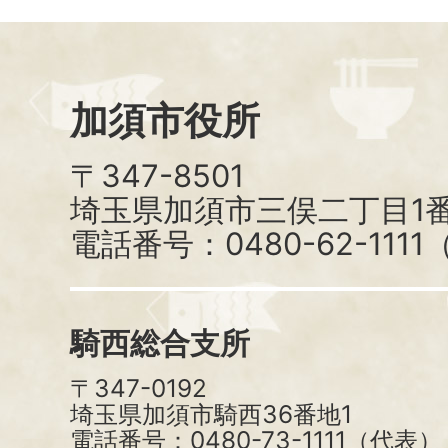
加須市役所
〒347-8501
埼玉県加須市三俣二丁目1番
電話番号：0480-62-111
騎西総合支所
〒347-0192
埼玉県加須市騎西36番地1
電話番号：0480-73-1111（代表）