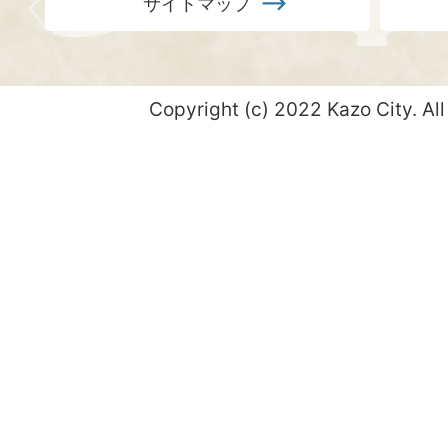
サイトマップ
Copyright (c) 2022 Kazo City. All