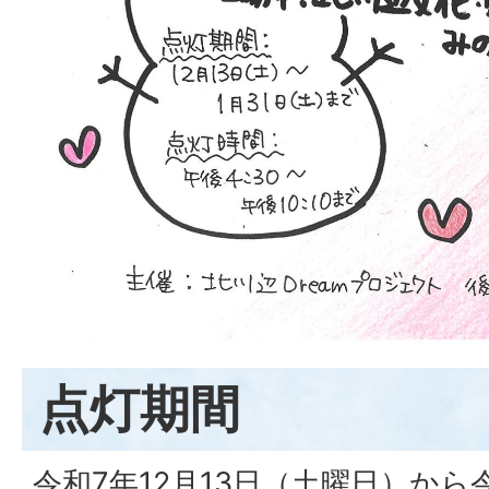
点灯期間
令和7年12月13日（土曜日）から