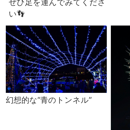
ぜひ足を運んでみてくださ
い👣
幻想的な“青のトンネル”