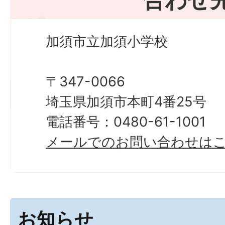
加須市立加須小学校
〒347-0066
埼玉県加須市本町4番25号
電話番号：0480-61-1001
メールでのお問い合わせは
お知らせ