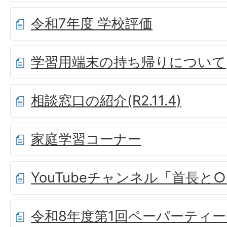
令和7年度 学校評価
学習用端末の持ち帰りについて
相談窓口の紹介(R2.11.4)
家庭学習コーナー
YouTubeチャンネル「首長と
令和8年度第1回ペーパーティ