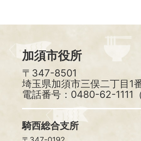
加須市役所
〒347-8501
埼玉県加須市三俣二丁目1番
電話番号：0480-62-111
騎西総合支所
〒347-0192