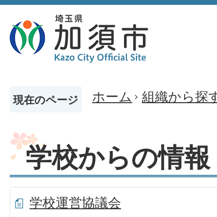
ホーム
組織から探
現在のページ
学校からの情報
学校運営協議会