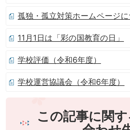
孤独・孤立対策ホームページに
11月1日は「彩の国教育の日」
学校評価（令和6年度）
学校運営協議会（令和6年度）
この記事に関す
合わせ