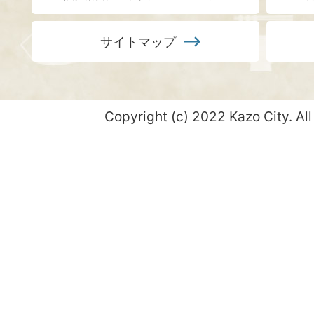
サイトマップ
Copyright (c) 2022 Kazo City. All