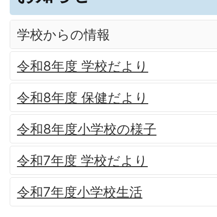
学校からの情報
令和8年度 学校だより
令和8年度 保健だより
令和8年度小学校の様子
令和7年度 学校だより
令和7年度小学校生活