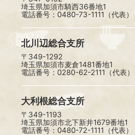
埼玉県加須市騎西36番地1
電話番号：0480-73-1111（代表）
北川辺総合支所
〒349-1292
埼玉県加須市麦倉1481番地1
電話番号：0280-62-2111（代表）
大利根総合支所
〒349-1193
埼玉県加須市北下新井1679番地1
電話番号：0480-72-1111（代表）