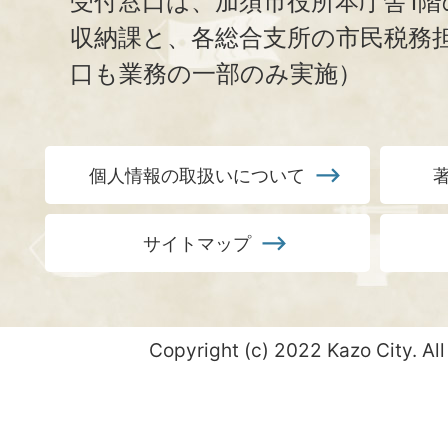
受付窓口は、加須市役所本庁舎1階
収納課と、
各総合支所の市民税務
口も業務の一部のみ実施）
個人情報の取扱いについて
サイトマップ
Copyright (c) 2022 Kazo City. All