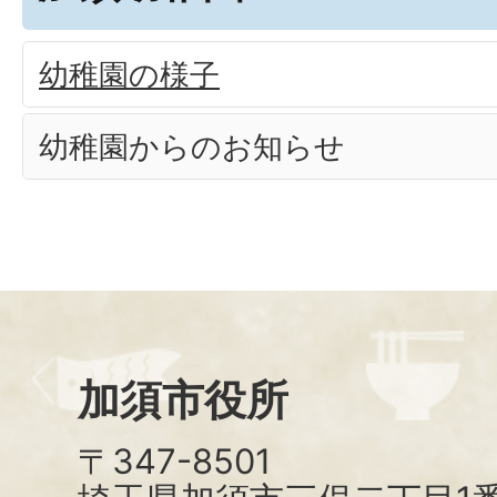
幼稚園の様子
幼稚園からのお知らせ
加須市役所
〒347-8501