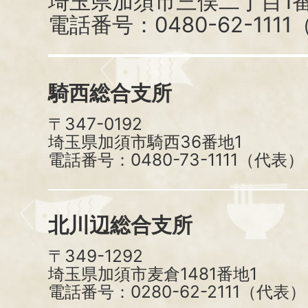
埼玉県加須市三俣二丁目1番
電話番号：0480-62-111
騎西総合支所
〒347-0192
埼玉県加須市騎西36番地1
電話番号：0480-73-1111（代表）
北川辺総合支所
〒349-1292
埼玉県加須市麦倉1481番地1
電話番号：0280-62-2111（代表）