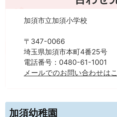
加須市立加須小学校
〒347-0066
埼玉県加須市本町4番25号
電話番号：0480-61-1001
メールでのお問い合わせは
加須幼稚園