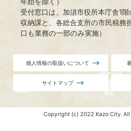
年始を除く）
受付窓口は、加須市役所本庁舎1階
収納課と、
各総合支所の市民税務
口も業務の一部のみ実施）
個人情報の取扱いについて
サイトマップ
Copyright (c) 2022 Kazo City. All