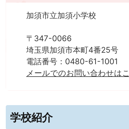
加須市立加須小学校
〒347-0066
埼玉県加須市本町4番25号
電話番号：0480-61-1001
メールでのお問い合わせは
学校紹介