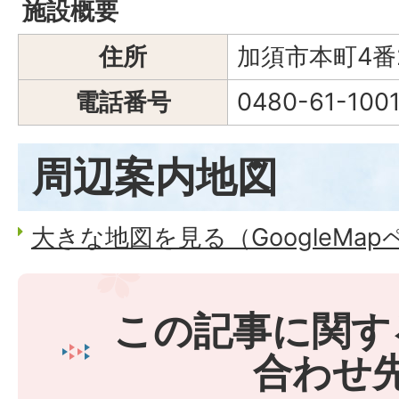
施設概要
住所
加須市本町4番
電話番号
0480-61-100
周辺案内地図
大きな地図を見る（GoogleMa
この記事に関す
合わせ