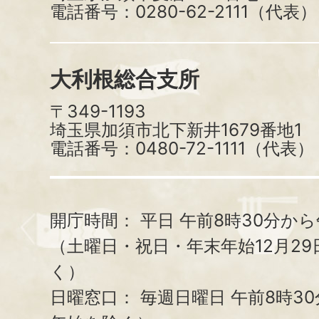
電話番号：0280-62-2111（代表）
大利根総合支所
〒349-1193
埼玉県加須市北下新井1679番地1
電話番号：0480-72-1111（代表）
開庁時間：
平日 午前8時30分から
（土曜日・祝日・年末年始12月29
く）
日曜窓口：
毎週日曜日 午前8時3