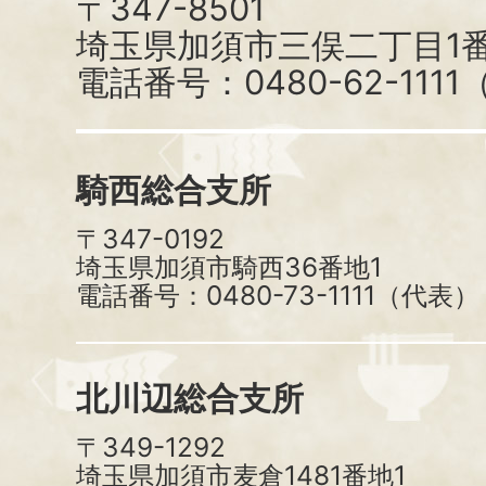
〒347-8501
埼玉県加須市三俣二丁目1番
電話番号：0480-62-111
騎西総合支所
〒347-0192
埼玉県加須市騎西36番地1
電話番号：0480-73-1111（代表）
北川辺総合支所
〒349-1292
埼玉県加須市麦倉1481番地1