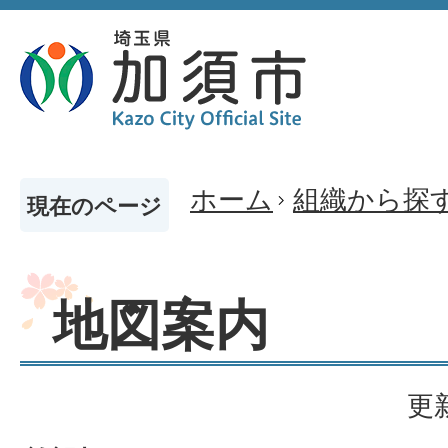
ホーム
組織から探
現在のページ
地図案内
更