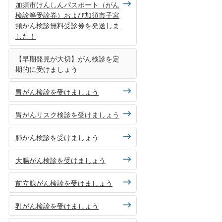
加須市けんしんパスポート（がん
検診等受診券）および加須市子宮
頸がん検診無料受診券を発送しま
した！
【早期発見が大切】がん検診を定
期的に受けましょう
胃がん検診を受けましょう
胃がんリスク検診を受けましょう
肺がん検診を受けましょう
大腸がん検診を受けましょう
前立腺がん検診を受けましょう
乳がん検診を受けましょう