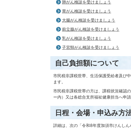
肺がん検診を受けましょう
胃がん検診を受けましょう
大腸がん検診を受けましょう
前立腺がん検診を受けましょう
乳がん検診を受けましょう
子宮頸がん検診を受けましょう
自己負担額について
市民税非課税世帯、生活保護受給者及び中
ます。
市民税非課税世帯の方は、課税状況確認の
ー内）又は各総合支所福祉健康担当へ申請
日程・会場・申込み方
詳細は、次の「令和8年度加須市けんしん