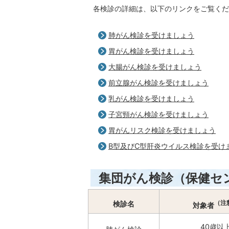
各検診の詳細は、以下のリンクをご覧くだ
肺がん検診を受けましょう
胃がん検診を受けましょう
大腸がん検診を受けましょう
前立腺がん検診を受けましょう
乳がん検診を受けましょう
子宮頸がん検診を受けましょう
胃がんリスク検診を受けましょう
B型及びC型肝炎ウイルス検診を受け
集団がん検診（保健セ
（注
検診名
対象者
40歳以