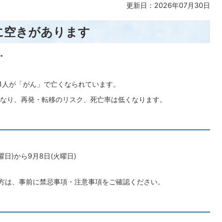
更新日：2026年07月30日
に空きがあります
。
に1人が「がん」で亡くなられています。
なり、再発・転移のリスク、死亡率は低くなります。
日)から9月8日(火曜日)
る方は、事前に禁忌事項・注意事項をご確認ください。